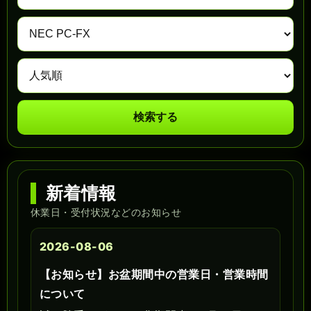
検索する
新着情報
休業日・受付状況などのお知らせ
2026-08-06
【お知らせ】お盆期間中の営業日・営業時間
について