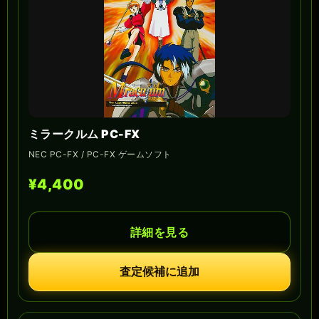
ミラークルム PC-FX
NEC PC-FX / PC-FX ゲームソフト
¥4,400
詳細を見る
査定候補に追加