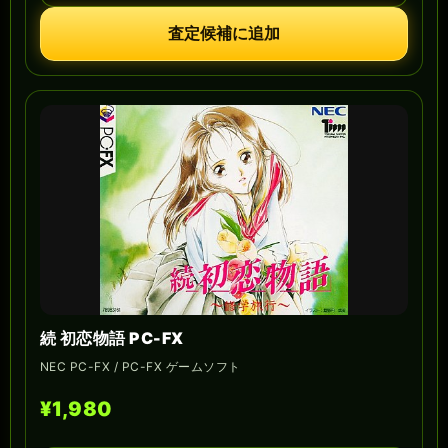
査定候補に追加
続 初恋物語 PC-FX
NEC PC-FX / PC-FX ゲームソフト
¥1,980