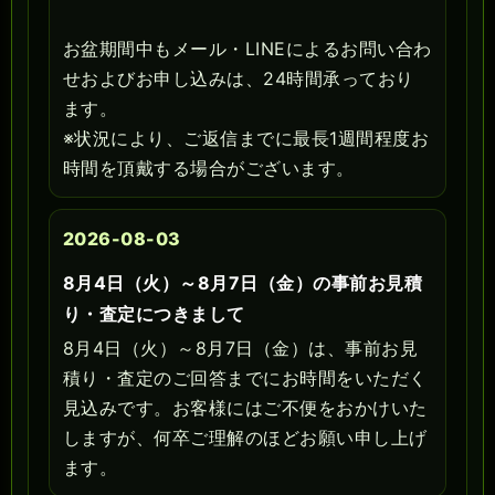
お盆期間中もメール・LINEによるお問い合わ
せおよびお申し込みは、24時間承っており
ます。
※状況により、ご返信までに最長1週間程度お
時間を頂戴する場合がございます。
2026-08-03
8月4日（火）～8月7日（金）の事前お見積
り・査定につきまして
8月4日（火）～8月7日（金）は、事前お見
積り・査定のご回答までにお時間をいただく
見込みです。お客様にはご不便をおかけいた
しますが、何卒ご理解のほどお願い申し上げ
ます。