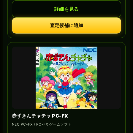
詳細を見る
査定候補に追加
赤ずきんチャチャ PC-FX
NEC PC-FX / PC-FX ゲームソフト