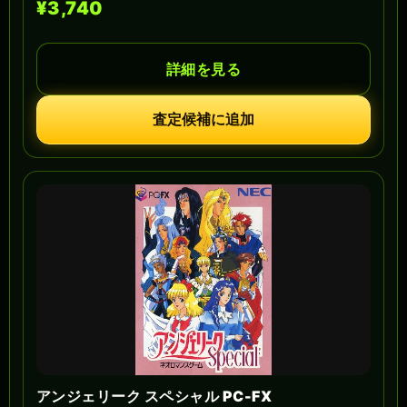
¥3,740
詳細を見る
査定候補に追加
アンジェリーク スペシャル PC-FX