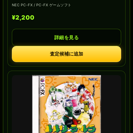
NEC PC-FX / PC-FX ゲームソフト
¥2,200
詳細を見る
査定候補に追加