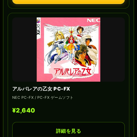
アルバレアの乙女 PC-FX
NEC PC-FX / PC-FX ゲームソフト
¥2,640
詳細を見る