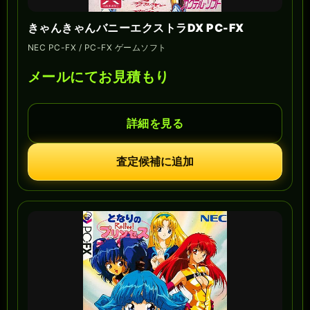
きゃんきゃんバニーエクストラDX PC-FX
NEC PC-FX / PC-FX ゲームソフト
メールにてお見積もり
詳細を見る
査定候補に追加