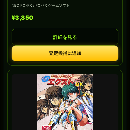
NEC PC-FX / PC-FX ゲームソフト
¥3,850
詳細を見る
査定候補に追加