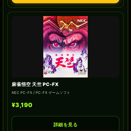
麻雀悟空 天竺 PC-FX
NEC PC-FX / PC-FX ゲームソフト
¥3,190
詳細を見る