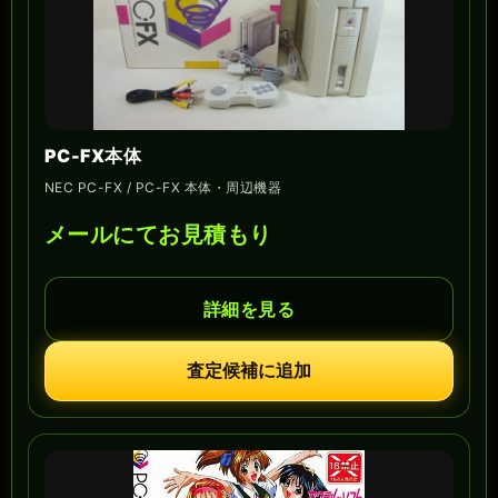
PC-FX本体
NEC PC-FX / PC-FX 本体・周辺機器
メールにてお見積もり
詳細を見る
査定候補に追加