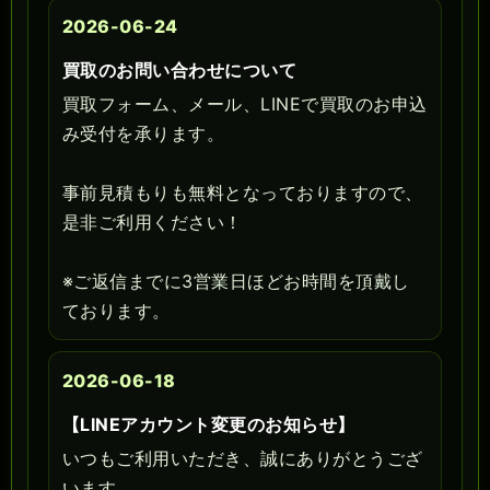
2026-06-24
買取のお問い合わせについて
買取フォーム、メール、LINEで買取のお申込
み受付を承ります。
事前見積もりも無料となっておりますので、
是非ご利用ください！
※ご返信までに3営業日ほどお時間を頂戴し
ております。
2026-06-18
【LINEアカウント変更のお知らせ】
いつもご利用いただき、誠にありがとうござ
います。