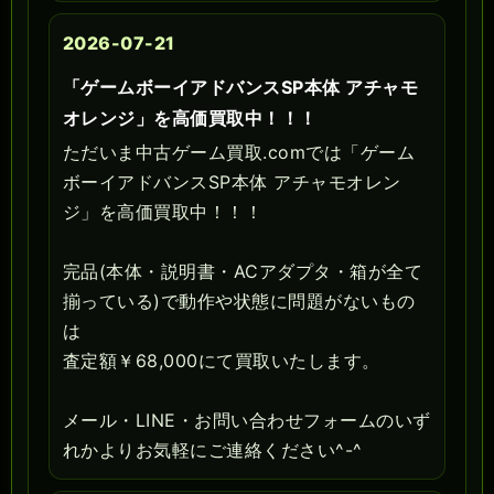
2026-07-21
「ゲームボーイアドバンスSP本体 アチャモ
オレンジ」を高価買取中！！！
ただいま中古ゲーム買取.comでは「ゲーム
ボーイアドバンスSP本体 アチャモオレン
ジ」を高価買取中！！！
完品(本体・説明書・ACアダプタ・箱が全て
揃っている)で動作や状態に問題がないもの
は
査定額￥68,000にて買取いたします。
メール・LINE・お問い合わせフォームのいず
れかよりお気軽にご連絡ください^-^