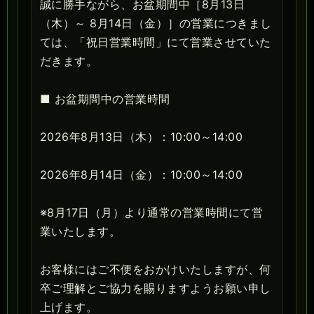
誠に勝手ながら、お盆期間中［8月13日
（木）～ 8月14日（金）］の営業につきまし
ては、「祝日営業時間」にて営業させていた
だきます。
■ お盆期間中の営業時間
2026年8月13日（木）：10:00～14:00
2026年8月14日（金）：10:00～14:00
※8月17日（月）より通常の営業時間にて営
業いたします。
お客様にはご不便をおかけいたしますが、何
卒ご理解とご協力を賜りますようお願い申し
上げます。