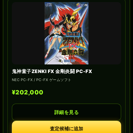
鬼神童子ZENKI FX 金剛炎闘 PC-FX
NEC PC-FX / PC-FX ゲームソフト
¥202,000
詳細を見る
査定候補に追加