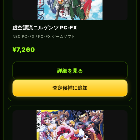
虚空漂流ニルゲンツ PC-FX
NEC PC-FX / PC-FX ゲームソフト
¥7,260
詳細を見る
査定候補に追加