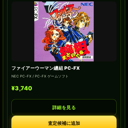
ファイアーウーマン纏組 PC-FX
NEC PC-FX / PC-FX ゲームソフト
¥3,740
詳細を見る
査定候補に追加