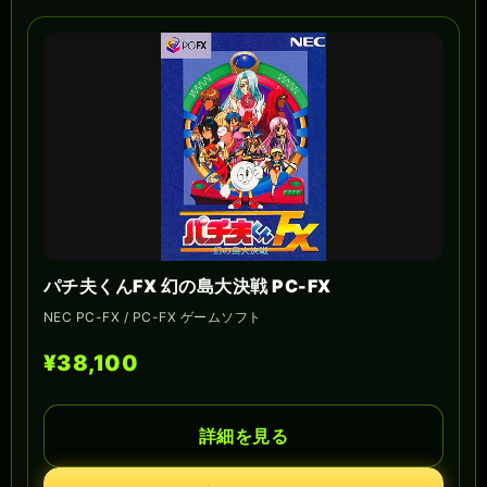
パチ夫くんFX 幻の島大決戦 PC-FX
NEC PC-FX / PC-FX ゲームソフト
¥38,100
詳細を見る