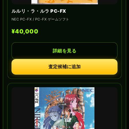
ルルリ・ラ・ルラ PC-FX
NEC PC-FX / PC-FX ゲームソフト
¥40,000
詳細を見る
査定候補に追加