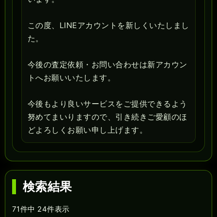
この度、LINEアカウントを新しくいたしまし
た。
今後の査定依頼・お問い合わせは新アカウン
トへお願いいたします。
今後もより良いサービスをご提供できるよう
努めてまいりますので、引き続きご愛顧のほ
どよろしくお願い申し上げます。
検索結果
71件中 24件表示