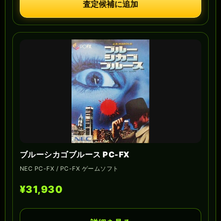
査定候補に追加
ブルーシカゴブルース PC-FX
NEC PC-FX / PC-FX ゲームソフト
¥31,930