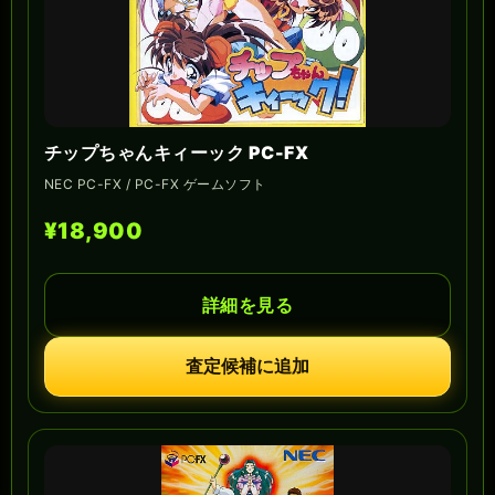
チップちゃんキィーック PC-FX
NEC PC-FX / PC-FX ゲームソフト
¥18,900
詳細を見る
査定候補に追加