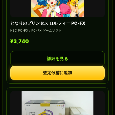
となりのプリンセス ロルフィー PC-FX
NEC PC-FX / PC-FX ゲームソフト
¥3,740
詳細を見る
査定候補に追加