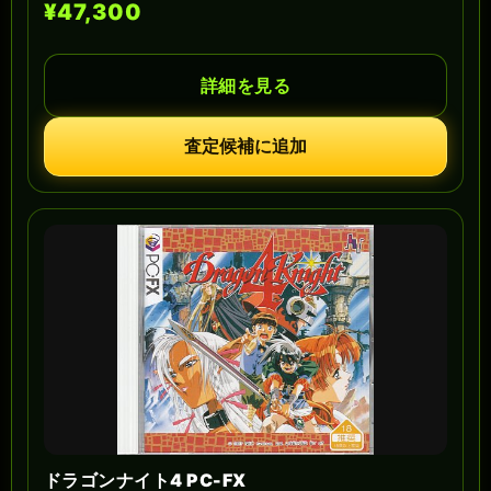
¥47,300
詳細を見る
査定候補に追加
ドラゴンナイト4 PC-FX