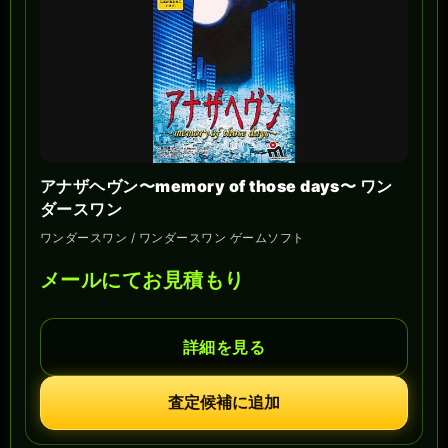
アナザヘヴン〜memory of those days〜 ワン
ダースワン
ワンダースワン / ワンダースワン ゲームソフト
メールにてお見積もり
詳細を見る
査定候補に追加