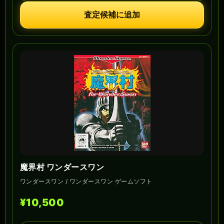
査定候補に追加
魔界村 ワンダースワン
ワンダースワン / ワンダースワン ゲームソフト
¥10,500