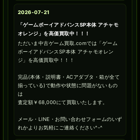
2026-07-21
「ゲームボーイアドバンスSP本体 アチャモ
オレンジ」を高価買取中！！！
ただいま中古ゲーム買取.comでは「ゲーム
ボーイアドバンスSP本体 アチャモオレン
ジ」を高価買取中！！！
完品(本体・説明書・ACアダプタ・箱が全て
揃っている)で動作や状態に問題がないもの
は
査定額￥68,000にて買取いたします。
メール・LINE・お問い合わせフォームのいず
れかよりお気軽にご連絡ください^-^