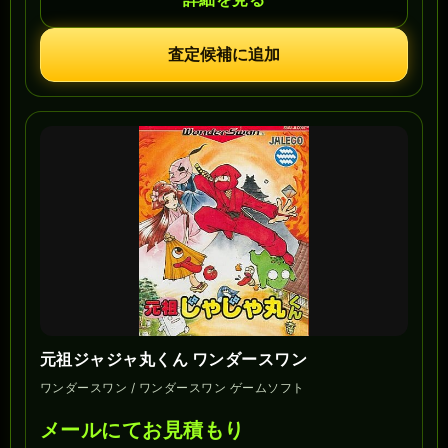
査定候補に追加
元祖ジャジャ丸くん ワンダースワン
ワンダースワン / ワンダースワン ゲームソフト
メールにてお見積もり