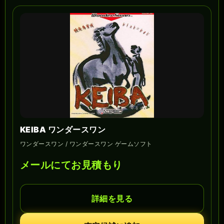
KEIBA ワンダースワン
ワンダースワン / ワンダースワン ゲームソフト
メールにてお見積もり
詳細を見る