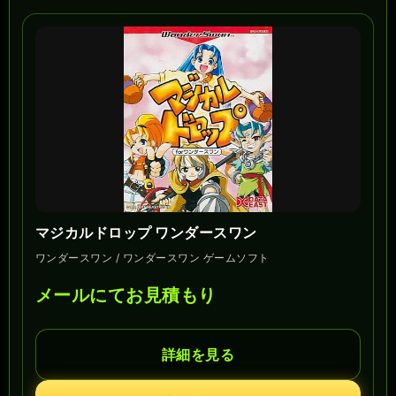
マジカルドロップ ワンダースワン
ワンダースワン / ワンダースワン ゲームソフト
メールにてお見積もり
詳細を見る