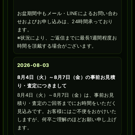
お盆期間中もメール・LINEによるお問い合わ
せおよびお申し込みは、24時間承っており
ます。
※状況により、ご返信までに最長1週間程度お
時間を頂戴する場合がございます。
2026-08-03
8月4日（火）～8月7日（金）の事前お見積
り・査定につきまして
8月4日（火）～8月7日（金）は、事前お見
積り・査定のご回答までにお時間をいただく
見込みです。お客様にはご不便をおかけいた
しますが、何卒ご理解のほどお願い申し上げ
ます。