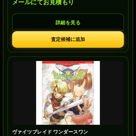
メールにてお見積もり
詳細を見る
査定候補に追加
ヴァイツブレイド ワンダースワン