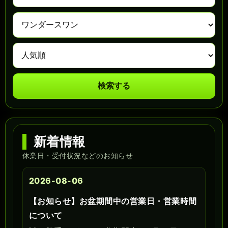
検索する
新着情報
休業日・受付状況などのお知らせ
2026-08-06
【お知らせ】お盆期間中の営業日・営業時間
について