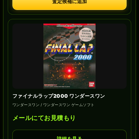
査定候補に追加
ファイナルラップ2000 ワンダースワン
ワンダースワン / ワンダースワン ゲームソフト
メールにてお見積もり
詳細を見る