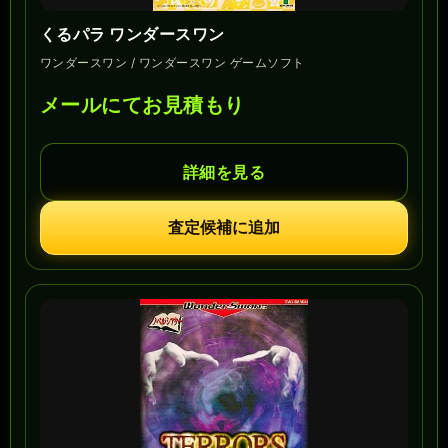
くるパラ ワンダースワン
ワンダースワン / ワンダースワン ゲームソフト
メールにてお見積もり
詳細を見る
査定候補に追加