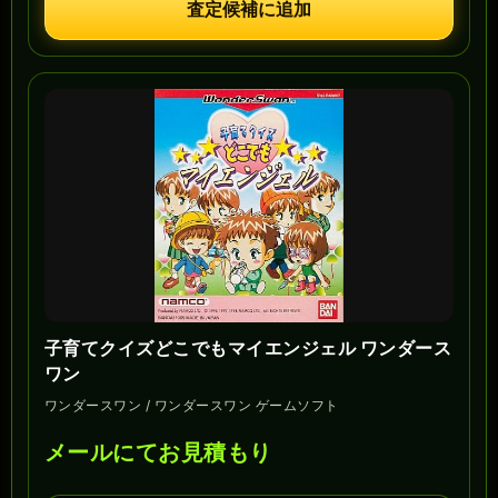
査定候補に追加
子育てクイズどこでもマイエンジェル ワンダース
ワン
ワンダースワン / ワンダースワン ゲームソフト
メールにてお見積もり