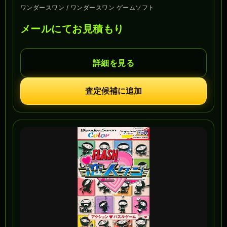
ワンダースワン / ワンダースワン ゲームソフト
メールにてお見積もり
詳細を見る
査定候補に追加