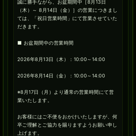
誠に勝手ながら、お盆期間中［8月13日
（木）～ 8月14日（金）］の営業につきまし
ては、「祝日営業時間」にて営業させていた
だきます。
■ お盆期間中の営業時間
2026年8月13日（木）：10:00～14:00
2026年8月14日（金）：10:00～14:00
※8月17日（月）より通常の営業時間にて営
業いたします。
お客様にはご不便をおかけいたしますが、何
卒ご理解とご協力を賜りますようお願い申し
上げます。