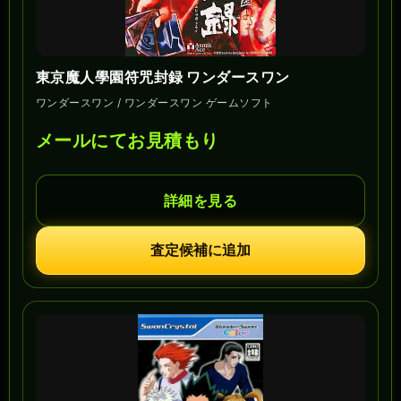
東京魔人學園符咒封録 ワンダースワン
ワンダースワン / ワンダースワン ゲームソフト
メールにてお見積もり
詳細を見る
査定候補に追加