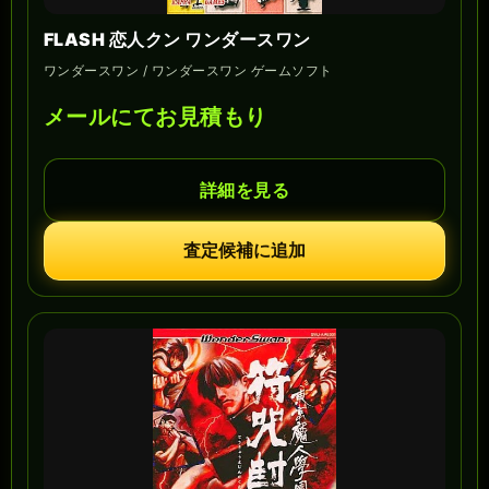
FLASH 恋人クン ワンダースワン
ワンダースワン / ワンダースワン ゲームソフト
メールにてお見積もり
詳細を見る
査定候補に追加