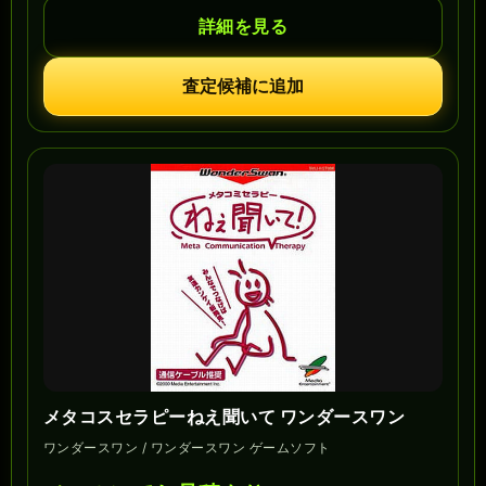
詳細を見る
査定候補に追加
メタコスセラピーねえ聞いて ワンダースワン
ワンダースワン / ワンダースワン ゲームソフト