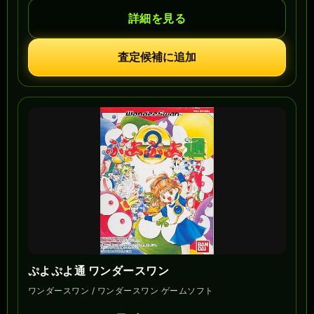
詳細を見る
査定候補に追加
ぷよぷよ通 ワンダースワン
ワンダースワン / ワンダースワン ゲームソフト