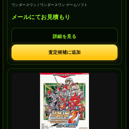
ワンダースワン / ワンダースワン ゲームソフト
メールにてお見積もり
詳細を見る
査定候補に追加