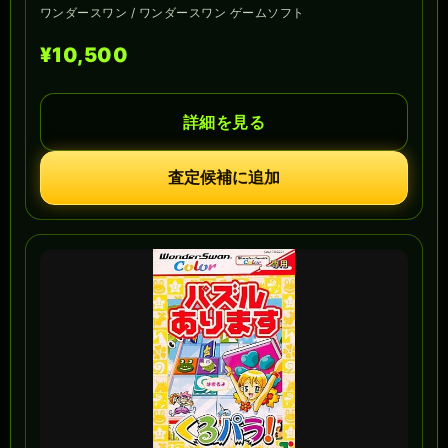
ワンダースワン / ワンダースワン ゲームソフト
¥10,500
詳細を見る
査定候補に追加