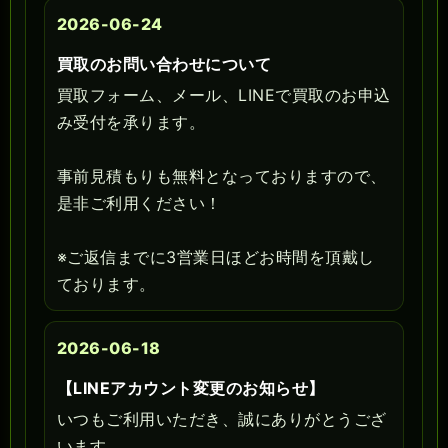
2026-06-24
買取のお問い合わせについて
買取フォーム、メール、LINEで買取のお申込
み受付を承ります。
事前見積もりも無料となっておりますので、
是非ご利用ください！
※ご返信までに3営業日ほどお時間を頂戴し
ております。
2026-06-18
【LINEアカウント変更のお知らせ】
いつもご利用いただき、誠にありがとうござ
います。