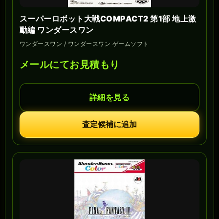
スーパーロボット大戦COMPACT2 第1部 地上激
動編 ワンダースワン
ワンダースワン / ワンダースワン ゲームソフト
メールにてお見積もり
詳細を見る
査定候補に追加