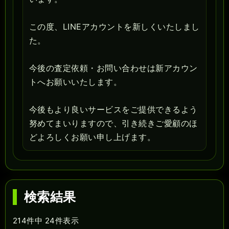
この度、LINEアカウントを新しくいたしまし
た。
今後の査定依頼・お問い合わせは新アカウン
トへお願いいたします。
今後もより良いサービスをご提供できるよう
努めてまいりますので、引き続きご愛顧のほ
どよろしくお願い申し上げます。
検索結果
214件中 24件表示