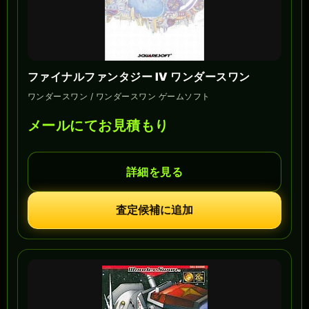
ファイナルファンタジー IV ワンダースワン
ワンダースワン / ワンダースワン ゲームソフト
メールにてお見積もり
詳細を見る
査定候補に追加