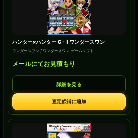
ハンター×ハンター G・I ワンダースワン
ワンダースワン / ワンダースワン ゲームソフト
メールにてお見積もり
詳細を見る
査定候補に追加