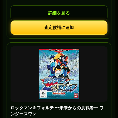
詳細を見る
査定候補に追加
ロックマン＆フォルテ 〜未来からの挑戦者〜 ワ
ンダースワン