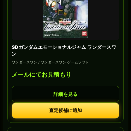
SDガンダムエモーショナルジャム ワンダースワ
ン
ワンダースワン / ワンダースワン ゲームソフト
メールにてお見積もり
詳細を見る
査定候補に追加