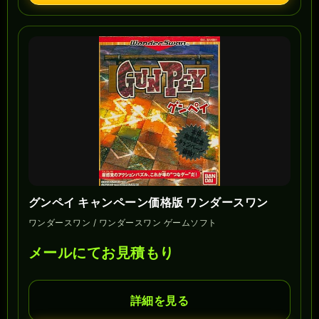
グンペイ キャンペーン価格版 ワンダースワン
ワンダースワン / ワンダースワン ゲームソフト
メールにてお見積もり
詳細を見る