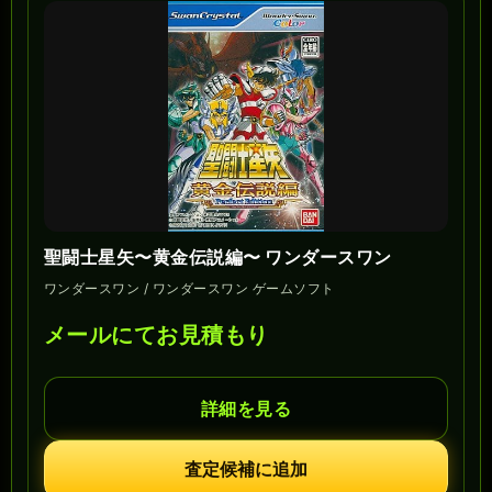
聖闘士星矢〜黄金伝説編〜 ワンダースワン
ワンダースワン / ワンダースワン ゲームソフト
メールにてお見積もり
詳細を見る
査定候補に追加