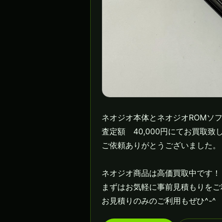
ネオジオ本体とネオジオROMソフ
査定額　40,000円にてお買取致し
ご依頼ありがとうございました。

ネオジオ商品は高価買取中です！

まずはお気軽に事前見積もりをご
お見積りのみのご利用もぜひ^-^