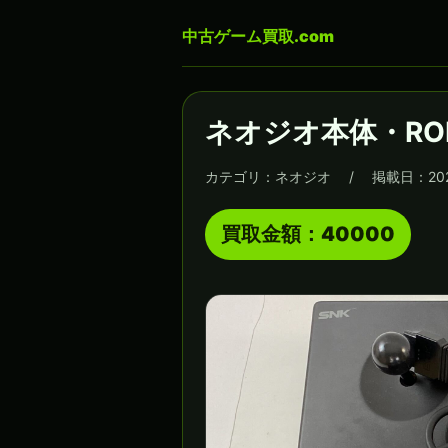
中古ゲーム買取.com
ネオジオ本体・R
カテゴリ：ネオジオ / 掲載日：202
買取金額：40000