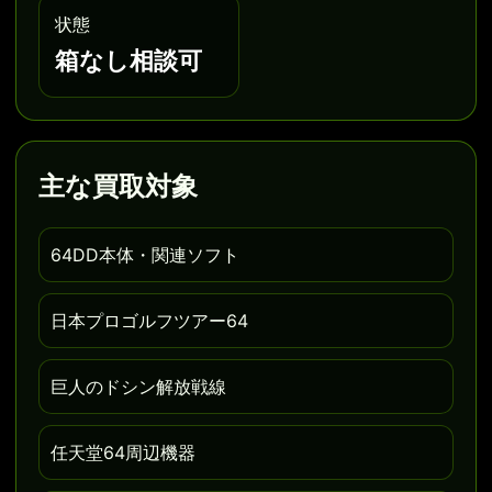
状態
箱なし相談可
主な買取対象
64DD本体・関連ソフト
日本プロゴルフツアー64
巨人のドシン解放戦線
任天堂64周辺機器