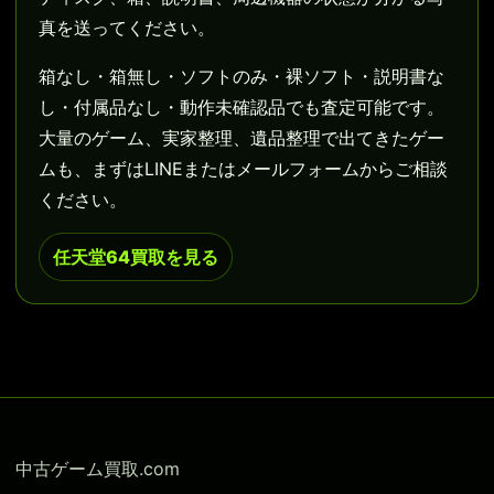
真を送ってください。
箱なし・箱無し・ソフトのみ・裸ソフト・説明書な
し・付属品なし・動作未確認品でも査定可能です。
大量のゲーム、実家整理、遺品整理で出てきたゲー
ムも、まずはLINEまたはメールフォームからご相談
ください。
任天堂64買取を見る
中古ゲーム買取.com