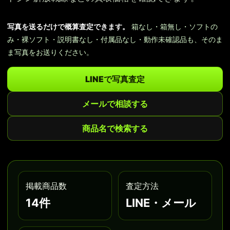
写真を送るだけで概算査定できます。
箱なし・箱無し・ソフトの
み・裸ソフト・説明書なし・付属品なし・動作未確認品も、そのま
ま写真をお送りください。
LINEで写真査定
メールで相談する
商品名で検索する
掲載商品数
査定方法
14件
LINE・メール