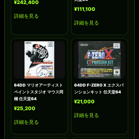
¥242,400
¥111,100
詳細を見る
詳細を見る
64DD マリオアーティスト
64DD F-ZERO X エクスパ
ペイントスタジオ マウス同
ンションキット 任天堂64
梱 任天堂64
¥21,000
¥25,200
詳細を見る
詳細を見る