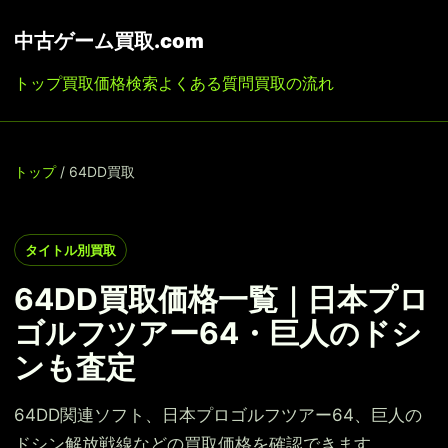
中古ゲーム買取.com
トップ
買取価格検索
よくある質問
買取の流れ
トップ
/ 64DD買取
タイトル別買取
64DD買取価格一覧｜日本プロ
ゴルフツアー64・巨人のドシ
ンも査定
64DD関連ソフト、日本プロゴルフツアー64、巨人の
ドシン解放戦線などの買取価格を確認できます。