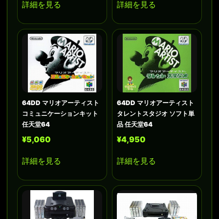
詳細を見る
詳細を見る
64DD マリオアーティスト
64DD マリオアーティスト
コミュニケーションキット
タレントスタジオ ソフト単
任天堂64
品 任天堂64
¥5,060
¥4,950
詳細を見る
詳細を見る