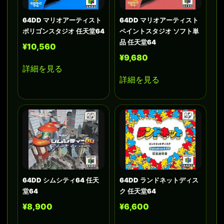
64DD マリオアーティスト
64DD マリオアーティスト
ポリゴンスタジオ 任天堂64
ペイントスタジオ ソフト単
品 任天堂64
¥10,560
¥9,680
詳細を見る
詳細を見る
64DD シムシティ64 任天
64DD ランドネットディス
堂64
ク 任天堂64
¥8,900
¥6,600