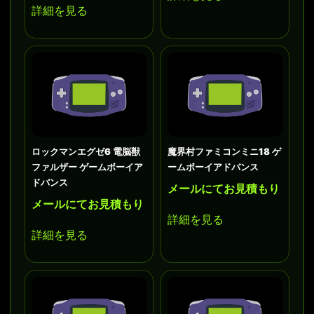
詳細を見る
ロックマンエグゼ6 電脳獣
魔界村ファミコンミニ18 ゲ
ファルザー ゲームボーイア
ームボーイアドバンス
ドバンス
メールにてお見積もり
メールにてお見積もり
詳細を見る
詳細を見る