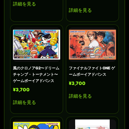
詳細を見る
詳細を見る
風のクロノアG2〜ドリーム
ファイナルファイトONE ゲ
チャンプ・トーナメント〜
ームボーイアドバンス
ゲームボーイアドバンス
¥3,700
¥3,700
詳細を見る
詳細を見る