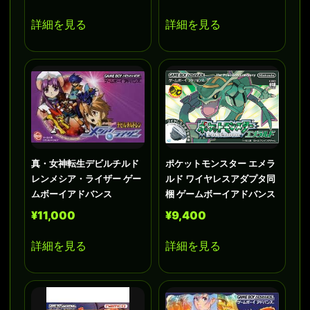
詳細を見る
詳細を見る
真・女神転生デビルチルド
ポケットモンスター エメラ
レンメシア・ライザー ゲー
ルド ワイヤレスアダプタ同
ムボーイアドバンス
梱 ゲームボーイアドバンス
¥11,000
¥9,400
詳細を見る
詳細を見る