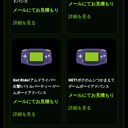
ドバンス
メールにてお見積もり
メールにてお見積もり
詳細を見る
詳細を見る
Get Ride!アムドライバー
GET!ボクのムシつかまえて
出撃!バトルパーティー ゲー
ゲームボーイアドバンス
ムボーイアドバンス
メールにてお見積もり
メールにてお見積もり
詳細を見る
詳細を見る