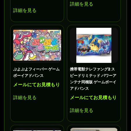
詳細を見る
詳細を見る
ぷよぷよフィーバー ゲーム
携帯電獣テレファング2 ス
ボーイアドバンス
ピードリミテッド パワーア
ンテナ同梱版 ゲームボーイ
メールにてお見積もり
アドバンス
詳細を見る
メールにてお見積もり
詳細を見る