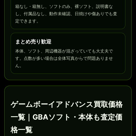
箱なし・箱無し、ソフトのみ、裸ソフト、説明書な
し、付属品なし、動作未確認、日焼けや傷ありでも査
定できます。
まとめ売り歓迎
本体、ソフト、周辺機器が混ざっていても大丈夫で
す。点数が多い場合は全体写真からで問題ありませ
ん。
ゲームボーイアドバンス買取価格
一覧｜GBAソフト・本体も査定価
格一覧