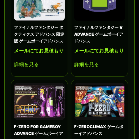
ファイナルファンタジー タ
ファイナルファンタジー V
クティクス アドバンス 限定
ADVANCE ゲームボーイア
版 ゲームボーイアドバンス
ドバンス
メールにてお見積もり
メールにてお見積もり
詳細を見る
詳細を見る
F-ZERO FOR GAMEBOY
F-ZEROCLIMAX ゲームボ
ADVANCE ゲームボーイア
ーイアドバンス