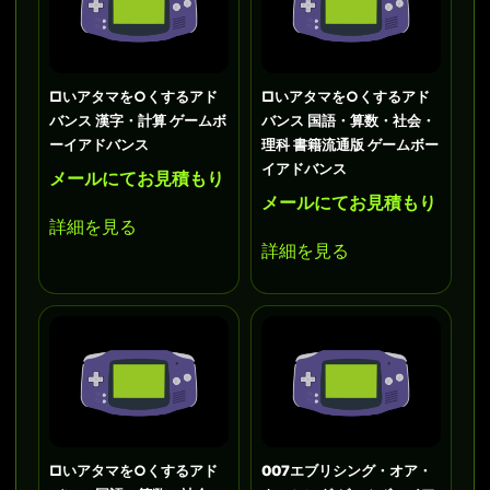
□いアタマを○くするアド
□いアタマを○くするアド
バンス 漢字・計算 ゲームボ
バンス 国語・算数・社会・
ーイアドバンス
理科 書籍流通版 ゲームボー
イアドバンス
メールにてお見積もり
メールにてお見積もり
詳細を見る
詳細を見る
□いアタマを○くするアド
007エブリシング・オア・