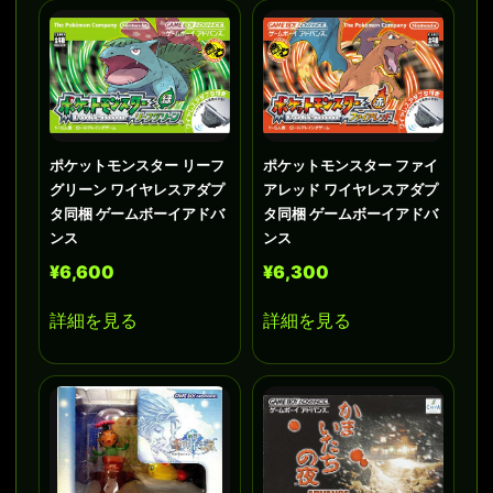
ポケットモンスター リーフ
ポケットモンスター ファイ
グリーン ワイヤレスアダプ
アレッド ワイヤレスアダプ
タ同梱 ゲームボーイアドバ
タ同梱 ゲームボーイアドバ
ンス
ンス
¥6,600
¥6,300
詳細を見る
詳細を見る