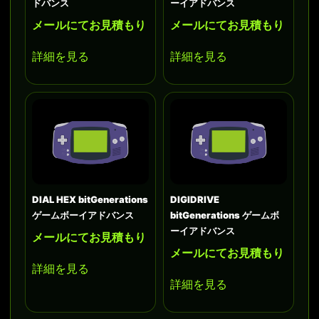
ドバンス
ーイアドバンス
メールにてお見積もり
メールにてお見積もり
詳細を見る
詳細を見る
DIAL HEX bitGenerations
DIGIDRIVE
ゲームボーイアドバンス
bitGenerations ゲームボ
ーイアドバンス
メールにてお見積もり
メールにてお見積もり
詳細を見る
詳細を見る