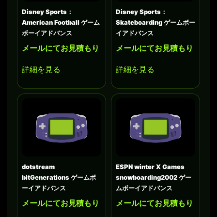
Disney Sports：
Disney Sports：
American Football ゲーム
Skateboarding ゲームボー
ボーイアドバンス
イアドバンス
メールにてお見積もり
メールにてお見積もり
詳細を見る
詳細を見る
dotstream
ESPN winter X Games
bitGenerations ゲームボ
snowboarding2002 ゲー
ーイアドバンス
ムボーイアドバンス
メールにてお見積もり
メールにてお見積もり