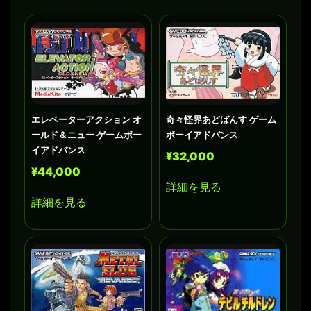
エレベーターアクション オ
奇々怪界あどばんす ゲーム
ールド＆ニュー ゲームボー
ボーイアドバンス
イアドバンス
¥32,000
¥44,000
詳細を見る
詳細を見る