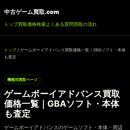
中古ゲーム買取.com
トップ
買取価格検索
よくある質問
買取の流れ
トップ
/ ゲームボーイアドバンス買取価格一覧｜GBAソフト・本体
も査定
機種別買取ページ
ゲームボーイアドバンス買取
価格一覧｜GBAソフト・本体
も査定
ゲームボーイアドバンスのゲームソフト・本体・周辺