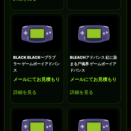
BLACK BLACK〜ブラブ
BLEACHアドバンス 紅に染
ラ〜 ゲームボーイアドバン
まる尸魂界 ゲームボーイア
ス
ドバンス
メールにてお見積もり
メールにてお見積もり
詳細を見る
詳細を見る