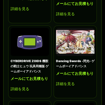
メールにてお見積もり
詳細を見る
詳細を見る
CYBERDRIVE ZOIDS 機獣
Dancing Swords -閃光- ゲ
の戦士ヒュウ 玩具同梱版 ゲ
ームボーイアドバンス
ームボーイアドバンス
メールにてお見積もり
メールにてお見積もり
詳細を見る
詳細を見る