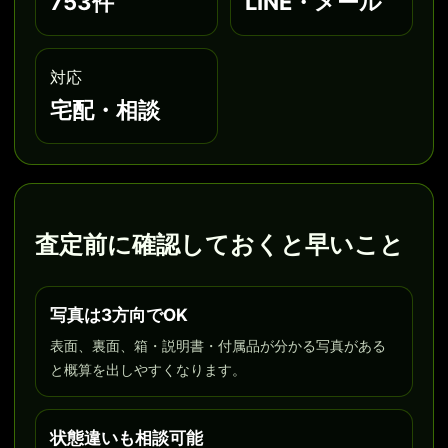
753件
LINE・メール
対応
宅配・相談
査定前に確認しておくと早いこと
写真は3方向でOK
表面、裏面、箱・説明書・付属品が分かる写真がある
と概算を出しやすくなります。
状態違いも相談可能