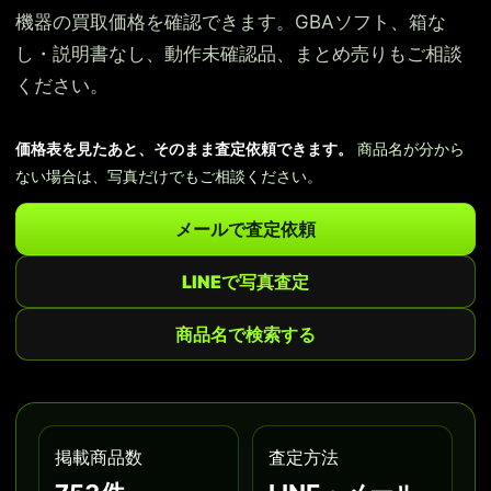
機器の買取価格を確認できます。GBAソフト、箱な
し・説明書なし、動作未確認品、まとめ売りもご相談
ください。
価格表を見たあと、そのまま査定依頼できます。
商品名が分から
ない場合は、写真だけでもご相談ください。
メールで査定依頼
LINEで写真査定
商品名で検索する
掲載商品数
査定方法