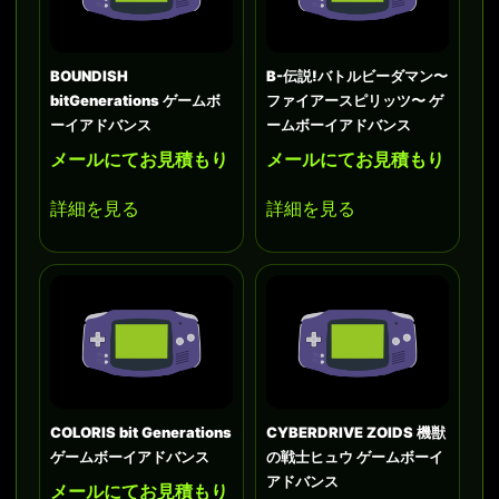
BOUNDISH
B-伝説!バトルビーダマン〜
bitGenerations ゲームボ
ファイアースピリッツ〜 ゲ
ーイアドバンス
ームボーイアドバンス
メールにてお見積もり
メールにてお見積もり
詳細を見る
詳細を見る
COLORIS bit Generations
CYBERDRIVE ZOIDS 機獣
ゲームボーイアドバンス
の戦士ヒュウ ゲームボーイ
アドバンス
メールにてお見積もり