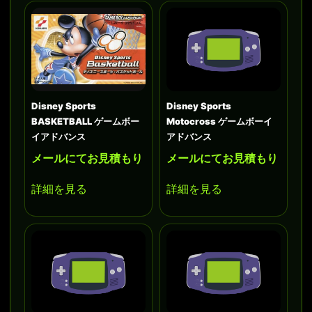
Disney Sports
Disney Sports
BASKETBALL ゲームボー
Motocross ゲームボーイ
イアドバンス
アドバンス
メールにてお見積もり
メールにてお見積もり
詳細を見る
詳細を見る