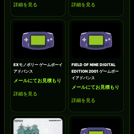
詳細を見る
詳細を見る
EXモノポリー ゲームボーイ
FIELD OF NINE DIGITAL
アドバンス
EDITION 2001 ゲームボー
イアドバンス
メールにてお見積もり
メールにてお見積もり
詳細を見る
詳細を見る