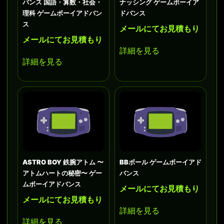
バンス 国語・算数・社会・
ナッシング ゲームボーイア
理科 ゲームボーイアドバン
ドバンス
ス
メールにてお見積もり
メールにてお見積もり
詳細を見る
詳細を見る
ASTRO BOY 鉄腕アトム 〜
BBボール ゲームボーイアド
アトムハートの秘密〜 ゲー
バンス
ムボーイアドバンス
メールにてお見積もり
メールにてお見積もり
詳細を見る
詳細を見る