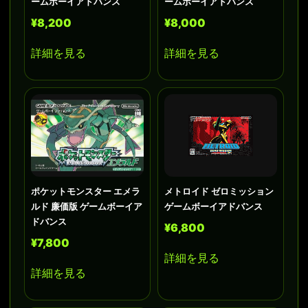
ームボーイアドバンス
ームボーイアドバンス
¥8,200
¥8,000
詳細を見る
詳細を見る
ポケットモンスター エメラ
メトロイド ゼロミッション
ルド 廉価版 ゲームボーイア
ゲームボーイアドバンス
ドバンス
¥6,800
¥7,800
詳細を見る
詳細を見る