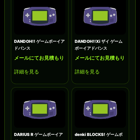
DANDOH!! ゲームボーイア
DANDOH!!Xi ザイ ゲーム
ドバンス
ボーイアドバンス
メールにてお見積もり
メールにてお見積もり
詳細を見る
詳細を見る
DARIUS R ゲームボーイア
denki BLOCKS! ゲームボ