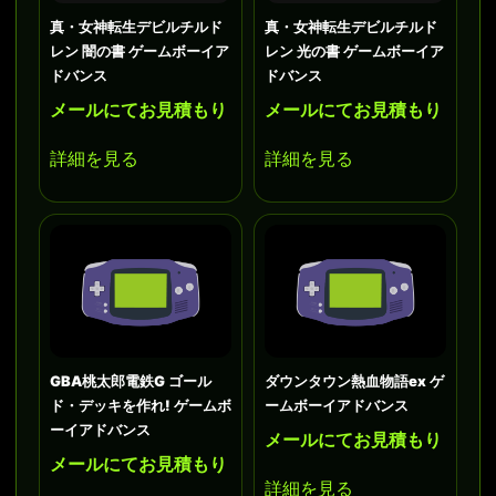
真・女神転生デビルチルド
真・女神転生デビルチルド
レン 闇の書 ゲームボーイア
レン 光の書 ゲームボーイア
ドバンス
ドバンス
メールにてお見積もり
メールにてお見積もり
詳細を見る
詳細を見る
GBA桃太郎電鉄G ゴール
ダウンタウン熱血物語ex ゲ
ド・デッキを作れ! ゲームボ
ームボーイアドバンス
ーイアドバンス
メールにてお見積もり
メールにてお見積もり
詳細を見る