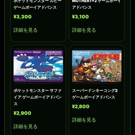
ポケットモンスター ルビー
MOTHER1+2 ゲームボーイ
ゲームボーイアドバンス
アドバンス
¥3,300
¥3,100
詳細を見る
詳細を見る
ポケットモンスター サファ
スーパードンキーコング2
イア ゲームボーイアドバン
ゲームボーイアドバンス
ス
¥2,800
¥2,900
詳細を見る
詳細を見る