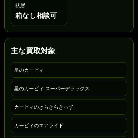
状態
箱なし相談可
主な買取対象
星のカービィ
星のカービィ スーパーデラックス
カービィのきらきらきっず
カービィのエアライド