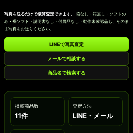
写真を送るだけで概算査定できます。
箱なし・箱無し・ソフトの
み・裸ソフト・説明書なし・付属品なし・動作未確認品も、そのま
ま写真をお送りください。
LINEで写真査定
メールで相談する
商品名で検索する
掲載商品数
査定方法
11件
LINE・メール