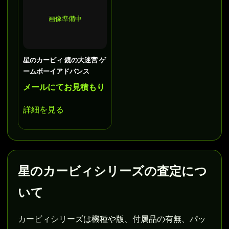
画像準備中
星のカービィ 鏡の大迷宮 ゲ
ームボーイアドバンス
メールにてお見積もり
詳細を見る
星のカービィシリーズの査定につ
いて
カービィシリーズは機種や版、付属品の有無、パッ