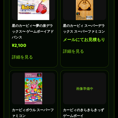
星のカービィ〜夢の泉デラ
星のカービィ スーパーデラ
ックス〜 ゲームボーイアド
ックス スーパーファミコン
バンス
メールにてお見積もり
¥2,100
詳細を見る
詳細を見る
画像準備中
カービィボウル スーパーフ
カービィのきらきらきっず
ァミコン
ゲームボーイ