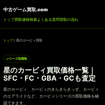
中古ゲーム買取.com
トップ
買取価格検索
よくある質問
買取の流れ
トップ
/ 星のカービィ買取
シリーズ別買取
星のカービィ買取価格一覧｜
SFC・FC・GBA・GCも査定
星のカービィ、カービィのきらきらきっず、カービィ
のエアライドなど、カービィシリーズの買取価格を確
認できます。