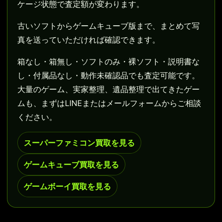
ケージ状態で査定額が変わります。
古いソフトからゲームキューブ版まで、まとめて写
真を送っていただければ確認できます。
箱なし・箱無し・ソフトのみ・裸ソフト・説明書な
し・付属品なし・動作未確認品でも査定可能です。
大量のゲーム、実家整理、遺品整理で出てきたゲー
ムも、まずはLINEまたはメールフォームからご相談
ください。
スーパーファミコン買取を見る
ゲームキューブ買取を見る
ゲームボーイ買取を見る