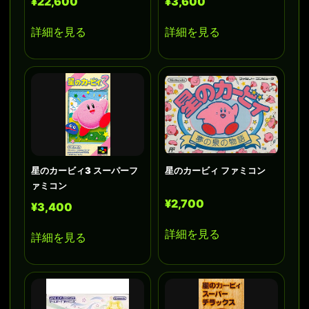
¥22,600
¥3,600
詳細を見る
詳細を見る
星のカービィ3 スーパーフ
星のカービィ ファミコン
ァミコン
¥2,700
¥3,400
詳細を見る
詳細を見る