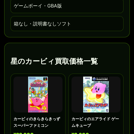
ゲームボーイ・GBA版
箱なし・説明書なしソフト
星のカービィ買取価格一覧
カービィのきらきらきっず
カービィのエアライド ゲー
スーパーファミコン
ムキューブ