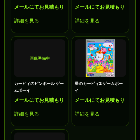
メールにてお見積もり
メールにてお見積もり
詳細を見る
詳細を見る
画像準備中
カービィのピンボール ゲー
星のカービィ2 ゲームボー
ムボーイ
イ
メールにてお見積もり
メールにてお見積もり
詳細を見る
詳細を見る