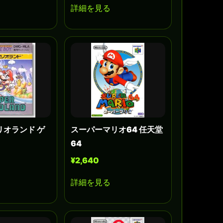
詳細を見る
リオランド ゲ
スーパーマリオ64 任天堂
64
¥2,640
詳細を見る