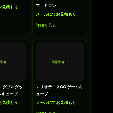
ファミコン
お見積もり
メールにてお見積もり
詳細を見る
準備中
画像準備中
ト ダブルダッ
マリオテニスGC ゲームキ
ームキューブ
ューブ
お見積もり
メールにてお見積もり