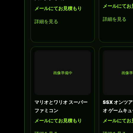
メールにてお
メールにてお見積もり
詳細を見る
詳細を見る
画像準備中
画像
マリオとワリオ スーパー
SSX オンツアー
ファミコン
オ ゲームキ
メールにてお見積もり
メールにてお