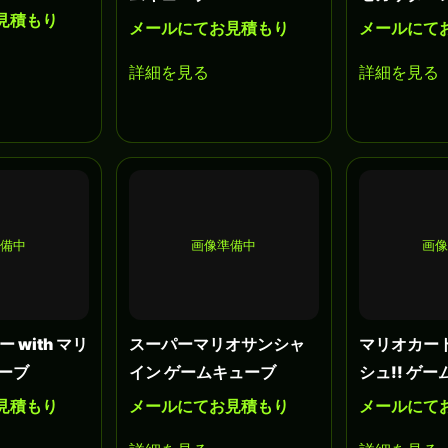
見積もり
メールにてお見積もり
メールにて
詳細を見る
詳細を見る
準備中
画像準備中
画像
 with マリ
スーパーマリオサンシャ
マリオカー
ューブ
イン ゲームキューブ
シュ!! ゲ
見積もり
メールにてお見積もり
メールにて