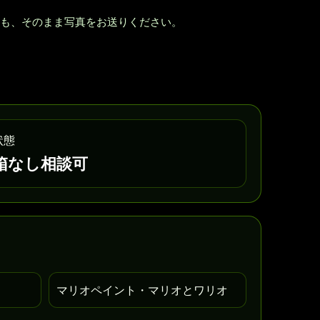
も、そのまま写真をお送りください。
状態
箱なし相談可
マリオペイント・マリオとワリオ