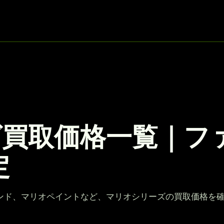
ズ買取価格一覧｜フ
定
ンド、マリオペイントなど、マリオシリーズの買取価格を