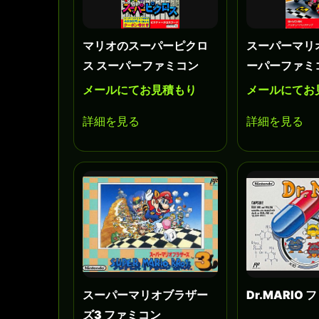
マリオのスーパーピクロ
スーパーマリ
ス スーパーファミコン
ーパーファミ
メールにてお見積もり
メールにてお
詳細を見る
詳細を見る
スーパーマリオブラザー
Dr.MARIO
ズ3 ファミコン