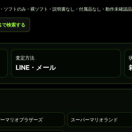
・ソフトのみ・裸ソフト・説明書なし・付属品なし・動作未確認品
名で検索する
査定方法
LINE・メール
パーマリオブラザーズ
スーパーマリオランド