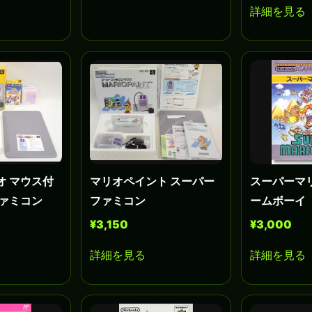
詳細を見る
オ マウス付
マリオペイント スーパー
スーパーマ
ファミコン
ファミコン
ームボーイ
¥3,150
¥3,000
詳細を見る
詳細を見る