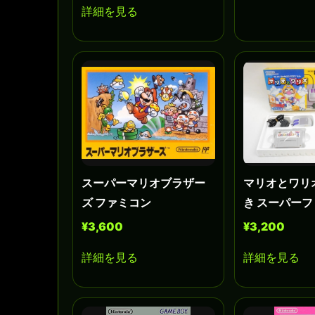
詳細を見る
スーパーマリオブラザー
マリオとワリ
ズ ファミコン
き スーパー
¥3,600
¥3,200
詳細を見る
詳細を見る