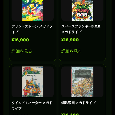
フリントストーン メガドラ
スペースファンキーB.O.B.
イブ
メガドライブ
¥16,900
¥16,900
詳細を見る
詳細を見る
タイムドミネーター メガド
鋼鉄帝国 メガドライブ
ライブ
¥16,400