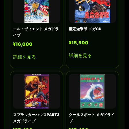
エル・ヴィエント メガドラ
慶応遊撃隊 メガCD
イブ
¥15,500
¥16,000
詳細を見る
詳細を見る
スプラッターハウスPART3
クールスポット メガドライ
メガドライブ
ブ