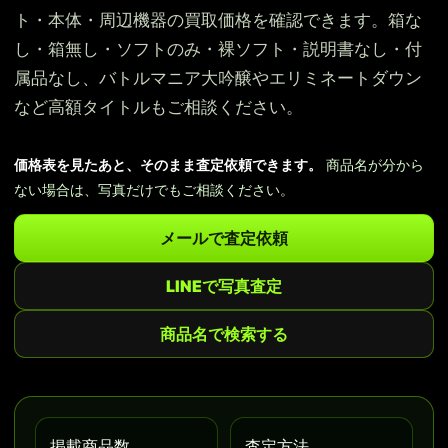
ト・本体・周辺機器の買取価格を確認できます。箱な
し・箱無し・ソフトのみ・裸ソフト・説明書なし・付
属品なし、バトルマニア大吟醸やエリミネートダウン
など高額タイトルもご相談ください。
価格表を見たあと、そのまま査定依頼できます。
商品名が分から
ない場合は、写真だけでもご相談ください。
メールで査定依頼
LINEで写真査定
商品名で検索する
掲載商品数
査定方法