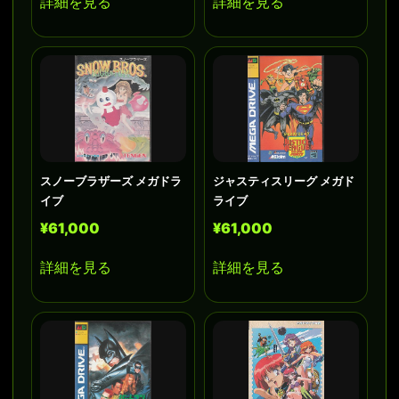
詳細を見る
詳細を見る
スノーブラザーズ メガドラ
ジャスティスリーグ メガド
イブ
ライブ
¥61,000
¥61,000
詳細を見る
詳細を見る