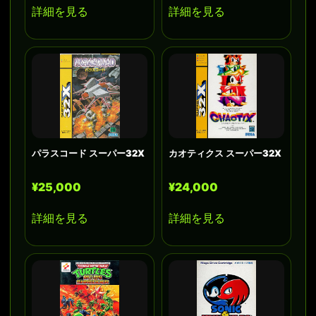
詳細を見る
詳細を見る
パラスコード スーパー32X
カオティクス スーパー32X
¥25,000
¥24,000
詳細を見る
詳細を見る