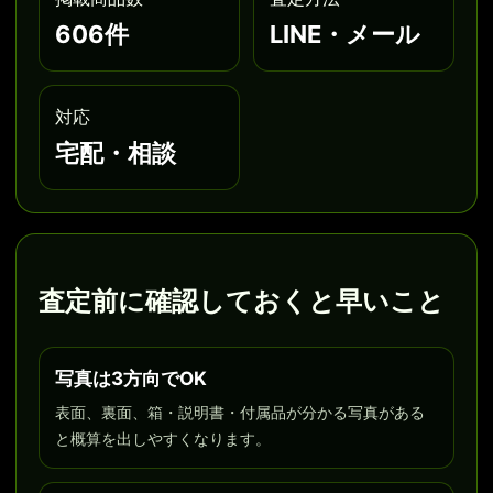
606件
LINE・メール
対応
宅配・相談
査定前に確認しておくと早いこと
写真は3方向でOK
表面、裏面、箱・説明書・付属品が分かる写真がある
と概算を出しやすくなります。