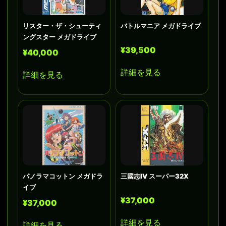
リスター・ザ・シューティ
バトルマニア メガドライブ
ングスター メガドライブ
¥39,500
¥40,000
詳細を見る
詳細を見る
パノラマコットン メガドラ
三國志IV スーパー32X
イブ
¥37,000
¥37,000
詳細を見る
詳細を見る