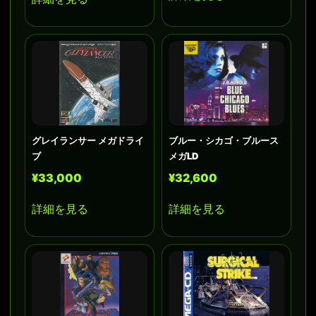
グレイランサー メガドライ
ブルー・シカゴ・ブルース
ブ
メガLD
¥33,000
¥32,600
詳細を見る
詳細を見る