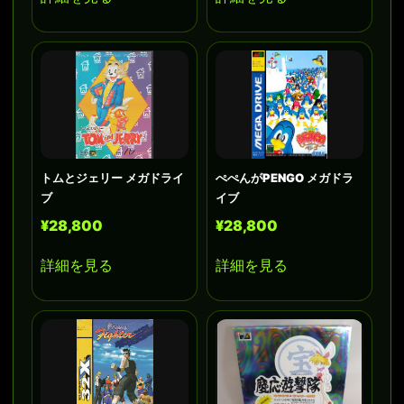
トムとジェリー メガドライ
ぺぺんがPENGO メガドラ
ブ
イブ
¥28,800
¥28,800
詳細を見る
詳細を見る