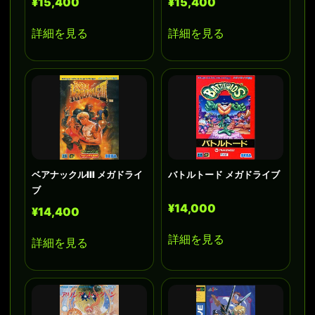
¥15,400
¥15,400
詳細を見る
詳細を見る
ベアナックルIII メガドライ
バトルトード メガドライブ
ブ
¥14,000
¥14,400
詳細を見る
詳細を見る