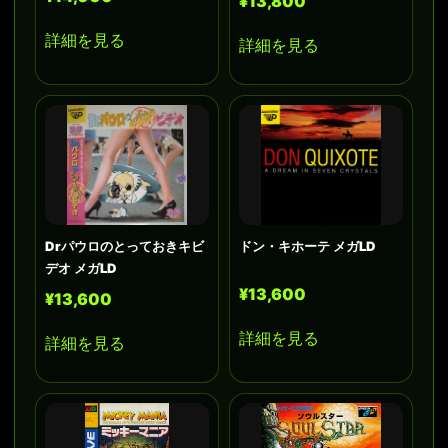
¥13,800
詳細を見る
詳細を見る
Drパウロのとっておきキビ
ドン・キホーテ メガLD
デオ メガLD
¥13,600
¥13,600
詳細を見る
詳細を見る