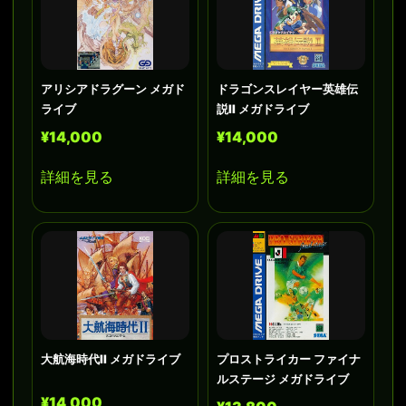
アリシアドラグーン メガド
ドラゴンスレイヤー英雄伝
ライブ
説II メガドライブ
¥14,000
¥14,000
詳細を見る
詳細を見る
大航海時代II メガドライブ
プロストライカー ファイナ
ルステージ メガドライブ
¥14,000