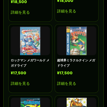
¥18,000
¥18,500
詳細を見る
詳細を見る
ロックマン メガワールド メ
超球界ミラクルナイン メガ
ガドライブ
ドライブ
¥17,500
¥17,500
詳細を見る
詳細を見る