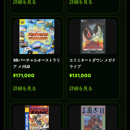
詳細を見る
詳細を見る
3Dバーチャルオーストラリ
エリミネートダウン メガド
ア メガLD
ライブ
¥171,000
¥131,000
詳細を見る
詳細を見る