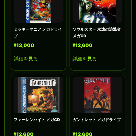
ミッキーマニア メガドライ
ソウルスター 永遠の追撃者
ブ
メガCD
¥13,000
¥12,600
詳細を見る
詳細を見る
ファーレンハイト メガCD
ガントレット メガドライブ
¥12,600
¥12,600