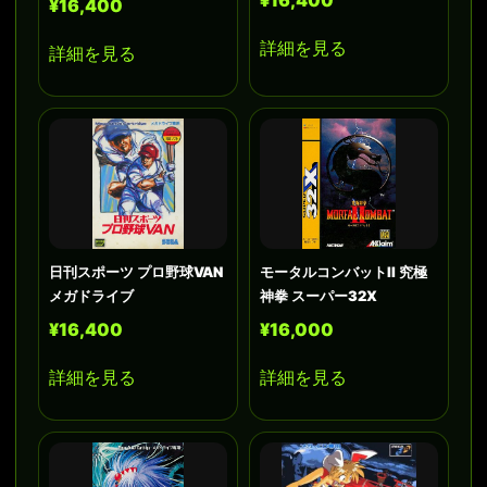
¥16,400
詳細を見る
詳細を見る
日刊スポーツ プロ野球VAN
モータルコンバットII 究極
メガドライブ
神拳 スーパー32X
¥16,400
¥16,000
詳細を見る
詳細を見る