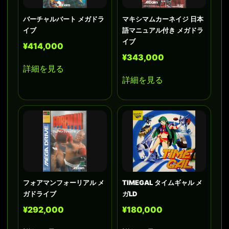
バーチャルバート メガドラ
マキシマムカーネイジ 日本
イブ
語マニュアル付き メガドラ
イブ
¥414,000
¥343,000
詳細を見る
詳細を見る
フォアマンフォーリアル メ
TIMEGAL タイムギャル メ
ガドライブ
ガLD
¥292,000
¥180,000