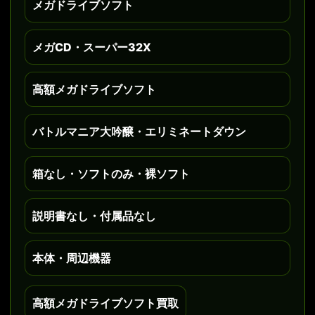
メガドライブソフト
メガCD・スーパー32X
高額メガドライブソフト
バトルマニア大吟醸・エリミネートダウン
箱なし・ソフトのみ・裸ソフト
説明書なし・付属品なし
本体・周辺機器
高額メガドライブソフト買取