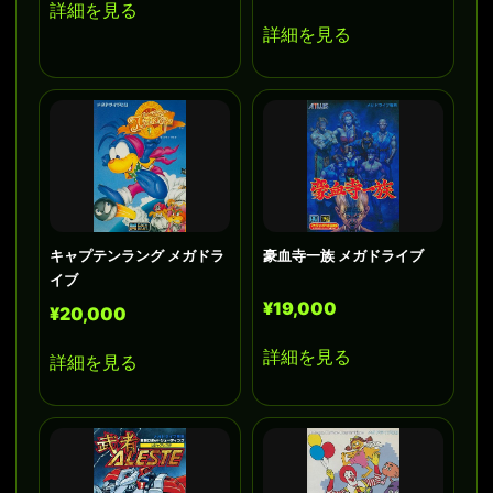
詳細を見る
詳細を見る
キャプテンラング メガドラ
豪血寺一族 メガドライブ
イブ
¥19,000
¥20,000
詳細を見る
詳細を見る