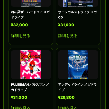
魂斗羅ザ・ハードコア メガ
サージカルストライク メガ
ドライブ
CD
¥32,000
¥31,600
詳細を見る
詳細を見る
PULSEMAN パルスマン メ
アンデッドライン メガドラ
ガドライブ
イブ
¥31,000
¥29,800
詳細を見る
詳細を見る