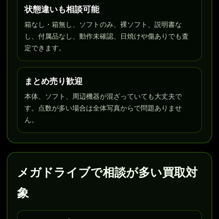
状態違いも相談可能
箱なし・箱無し、ソフトのみ、裸ソフト、説明書な
し、付属品なし、動作未確認、日焼けや傷ありでも査
定できます。
まとめ売り歓迎
本体、ソフト、周辺機器が混ざっていても大丈夫で
す。点数が多い場合は全体写真からで問題ありませ
ん。
メガドライブで相談が多い買取対
象