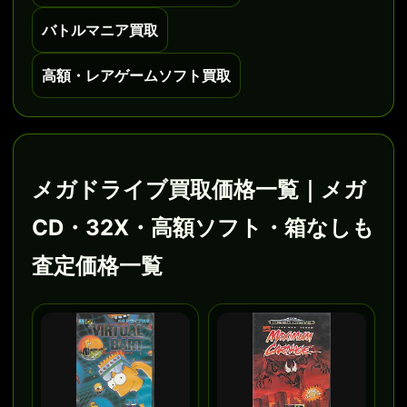
バトルマニア買取
高額・レアゲームソフト買取
メガドライブ買取価格一覧｜メガ
CD・32X・高額ソフト・箱なしも
査定価格一覧