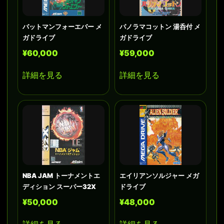
バットマンフォーエバー メ
パノラマコットン 湯呑付 メ
ガドライブ
ガドライブ
¥60,000
¥59,000
詳細を見る
詳細を見る
NBA JAM トーナメントエ
エイリアンソルジャー メガ
ディション スーパー32X
ドライブ
¥50,000
¥48,000
詳細を見る
詳細を見る