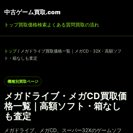
中古ゲーム買取.com
トップ
買取価格検索
よくある質問
買取の流れ
トップ
/ メガドライブ買取価格一覧｜メガCD・32X・高額ソフ
ト・箱なしも査定
機種別買取ページ
メガドライブ・メガCD買取価
格一覧｜高額ソフト・箱なし
も査定
メガドライブ、メガCD、スーパー32Xのゲームソフ