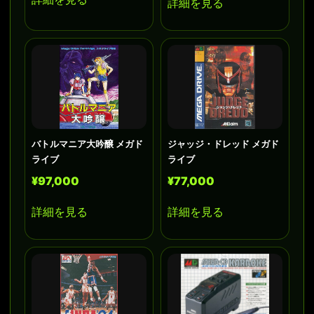
詳細を見る
バトルマニア大吟醸 メガド
ジャッジ・ドレッド メガド
ライブ
ライブ
¥97,000
¥77,000
詳細を見る
詳細を見る