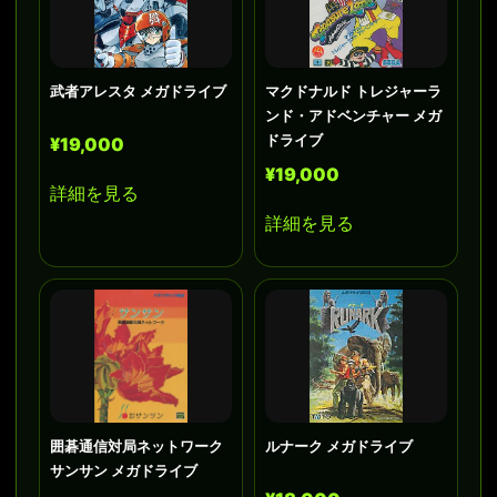
武者アレスタ メガドライブ
マクドナルド トレジャーラ
ンド・アドベンチャー メガ
ドライブ
¥19,000
¥19,000
詳細を見る
詳細を見る
囲碁通信対局ネットワーク
ルナーク メガドライブ
サンサン メガドライブ