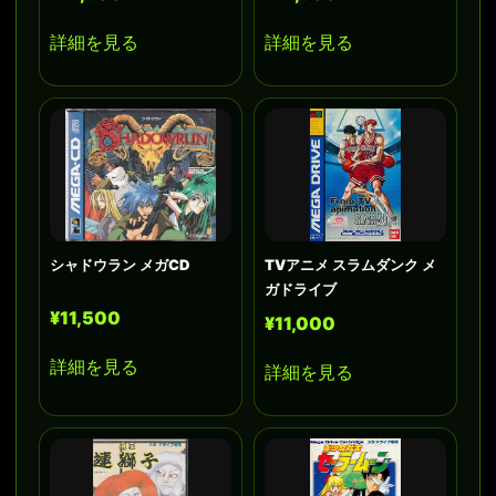
詳細を見る
詳細を見る
シャドウラン メガCD
TVアニメ スラムダンク メ
ガドライブ
¥11,500
¥11,000
詳細を見る
詳細を見る