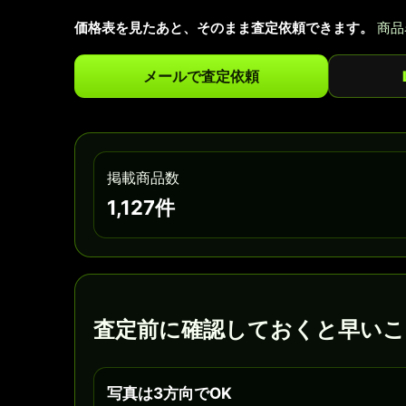
価格表を見たあと、そのまま査定依頼できます。
商品
メールで査定依頼
掲載商品数
1,127件
査定前に確認しておくと早いこ
写真は3方向でOK