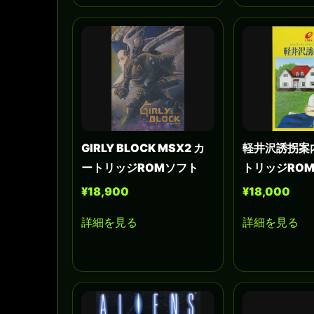
GIRLY BLOCK MSX2 カ
軽井沢誘拐案内
ートリッジROMソフト
トリッジRO
¥18,900
¥18,000
詳細を見る
詳細を見る