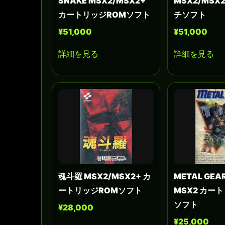
SNAKE MSX2/MSX2+
MSX2/MSX2
カートリッジROMソフト
チソフト
¥51,000
¥51,000
詳細を見る
詳細を見る
魂斗羅 MSX2/MSX2+ カ
METAL GE
ートリッジROMソフト
MSX2 カー
ソフト
¥28,000
¥25,000