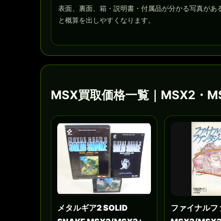
表面、裏面、箱・説明書・付属品が分かる写真があ
と概算を出しやすくなります。
MSX買取価格一覧｜MSX2・
メタルギア2 SOLID
ファイナルフ