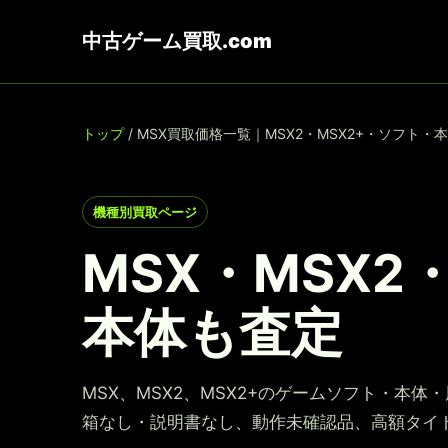
中古ゲーム買取.com
トップ
/ MSX買取価格一覧｜MSX2・MSX2+・ソフト・
機種別買取ページ
MSX・MSX2
本体も査定
MSX、MSX2、MSX2+のゲームソフト・本
箱なし・説明書なし、動作未確認品、高額タイ