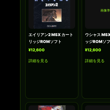
画像
エイリアン2 MSX カート
ウシャス MS
リッジROMソフト
ッジROMソ
¥12,600
¥12,600
詳細を見る
詳細を見る