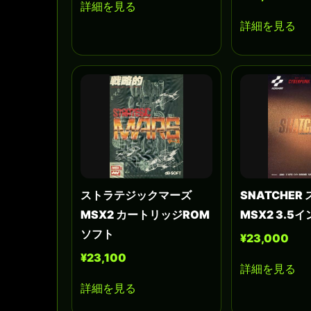
詳細を見る
詳細を見る
ストラテジックマーズ
SNATCHER
MSX2 カートリッジROM
MSX2 3.5
ソフト
¥23,000
¥23,100
詳細を見る
詳細を見る