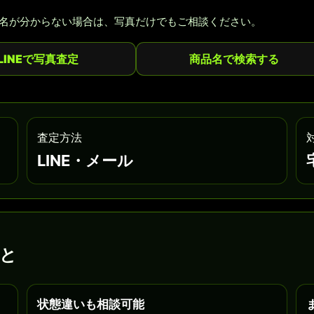
名が分からない場合は、写真だけでもご相談ください。
LINEで写真査定
商品名で検索する
査定方法
LINE・メール
と
状態違いも相談可能