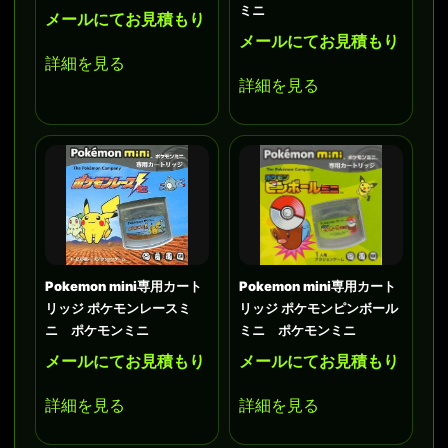
ミニ
メールにてお見積もり
メールにてお見積もり
詳細を見る
詳細を見る
Pokemon mini専用カート
Pokemon mini専用カート
リッジ ポケモンレースミ
リッジ ポケモンピンボール
ニ ポケモンミニ
ミニ ポケモンミニ
メールにてお見積もり
メールにてお見積もり
詳細を見る
詳細を見る