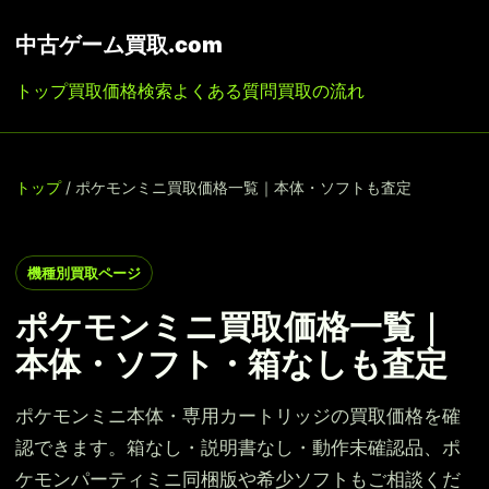
中古ゲーム買取.com
トップ
買取価格検索
よくある質問
買取の流れ
トップ
/ ポケモンミニ買取価格一覧｜本体・ソフトも査定
機種別買取ページ
ポケモンミニ買取価格一覧｜
本体・ソフト・箱なしも査定
ポケモンミニ本体・専用カートリッジの買取価格を確
認できます。箱なし・説明書なし・動作未確認品、ポ
ケモンパーティミニ同梱版や希少ソフトもご相談くだ