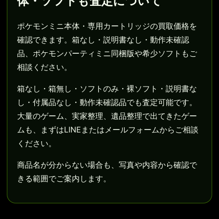
体・ソフトも査定について
ポケモンミニ本体・専用カートリッジの買取価格を
確認できます。箱なし・説明書なし・動作未確認
品、ポケモンパーティミニ同梱版や希少ソフトもご
相談ください。
箱なし・箱無し・ソフトのみ・裸ソフト・説明書な
し・付属品なし・動作未確認品でも査定可能です。
大量のゲーム、実家整理、遺品整理で出てきたゲー
ムも、まずはLINEまたはメールフォームからご相談
ください。
商品名が分からない場合も、写真や内容から確認で
きる範囲でご案内します。