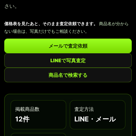
さい。
価格表を見たあと、そのまま査定依頼できます。
商品名が分から
ない場合は、写真だけでもご相談ください。
メールで査定依頼
LINEで写真査定
商品名で検索する
掲載商品数
査定方法
12件
LINE・メール