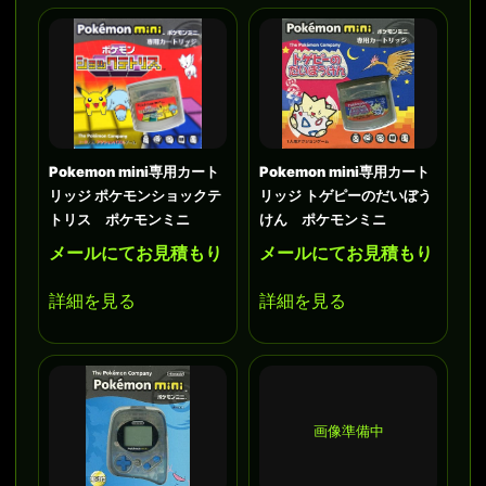
Pokemon mini専用カート
Pokemon mini専用カート
リッジ ポケモンショックテ
リッジ トゲピーのだいぼう
トリス ポケモンミニ
けん ポケモンミニ
メールにてお見積もり
メールにてお見積もり
詳細を見る
詳細を見る
画像準備中