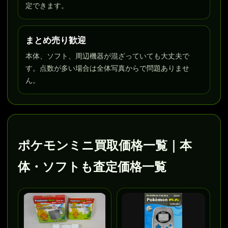
定できます。
まとめ売り歓迎
本体、ソフト、周辺機器が混ざっていても大丈夫で
す。点数が多い場合は全体写真からで問題ありませ
ん。
ポケモンミニ買取価格一覧｜本
体・ソフトも査定価格一覧