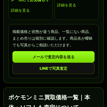
詳細を見る
詳細を見る
掲載価格と状態が違う商品、一覧にない商品、
まとめ売りは個別に確認します。商品名が曖昧
でも写真からご相談いただけます。
メールで査定内容を送る
LINEで写真査定
ポケモンミニ買取価格一覧｜本