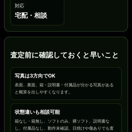
対応
宅配・相談
査定前に確認しておくと早いこと
写真は3方向でOK
表面、裏面、箱・説明書・付属品が分かる写真がある
と概算を出しやすくなります。
状態違いも相談可能
箱なし・箱無し、ソフトのみ、裸ソフト、説明書な
し、付属品なし、動作未確認、日焼けや傷ありでも査