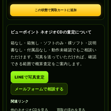
この状態で買取カートに追加
ビューポイント ネオジオCDの査定について
箱なし・箱無し・ソフトのみ・裸ソフト・説明
書なし・付属品なし・動作未確認でもご相談い
ただけます。写真を送っていただければ、確認
できる範囲で概算査定をご案内します。
LINEで写真査定
メールフォームで相談する
関連リンク
他のネオジオCDを見る
買取の流れを見る