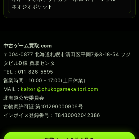
ネオジオポケット
中古ゲーム買取.com
〒004-0877 北海道札幌市清田区平岡7条3-18-54 フジ
タビルD棟 買取センター
TEL：011-826-5695
営業時間 : 10:00 - 17:00(土日休業）
MAIL：
kaitori@chukogamekaitori.com
北海道公安委員会
古物商許可証:第101290000906号
インボイス登録番号：T8430002042386