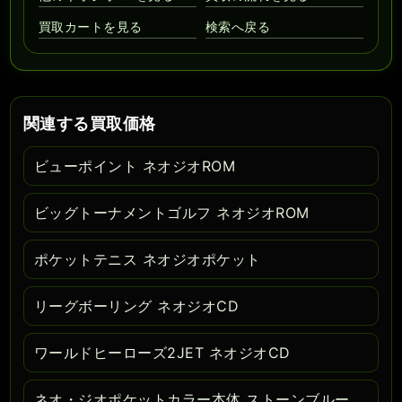
買取カートを見る
検索へ戻る
関連する買取価格
ビューポイント ネオジオROM
ビッグトーナメントゴルフ ネオジオROM
ポケットテニス ネオジオポケット
リーグボーリング ネオジオCD
ワールドヒーローズ2JET ネオジオCD
ネオ・ジオポケットカラー本体 ストーンブルー