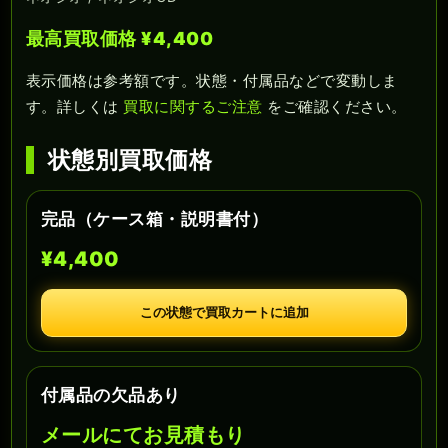
最高買取価格 ¥4,400
表示価格は参考額です。状態・付属品などで変動しま
す。詳しくは
買取に関するご注意
をご確認ください。
状態別買取価格
完品（ケース箱・説明書付）
¥4,400
この状態で買取カートに追加
付属品の欠品あり
メールにてお見積もり