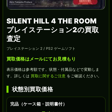
SILENT HILL 4 THE ROOM
プレイステーション2の買取
査定
プレイステーション 2 / PS2 ゲームソフト
買取価格はメールにてお見積もり
表示価格は参考額です。状態・付属品などで変動しま
す。詳しくは
買取に関するご注意
をご確認ください。
状態別買取価格
完品（ケース箱・説明書付）