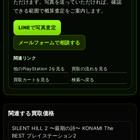
ただけます。写真を送っていただければ、確認
できる範囲で概算査定をご案内します。
LINEで写真査定
メールフォームで相談する
関連リンク
他のPlayStation 2を見る
買取の流れを見る
買取カートを見る
検索へ戻る
関連する買取価格
SILENT HILL 2 〜最期の詩〜 KONAMI The
BEST プレイステーション2