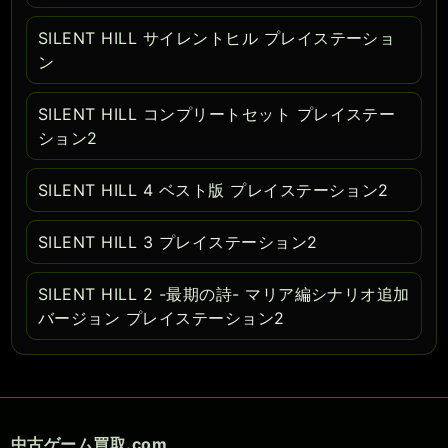
SILENT HILL サイレントヒル プレイステーショ
ン
SILENT HILL コンプリートセット プレイステー
ション2
SILENT HILL 4 ベスト版 プレイステーション2
SILENT HILL 3 プレイステーション2
SILENT HILL 2 -最期の詩- マリア編シナリオ追加
バージョン プレイステーション2
中古ゲーム買取.com