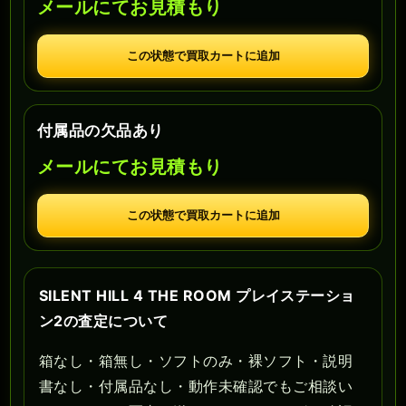
メールにてお見積もり
この状態で買取カートに追加
付属品の欠品あり
メールにてお見積もり
この状態で買取カートに追加
SILENT HILL 4 THE ROOM プレイステーショ
ン2の査定について
箱なし・箱無し・ソフトのみ・裸ソフト・説明
書なし・付属品なし・動作未確認でもご相談い