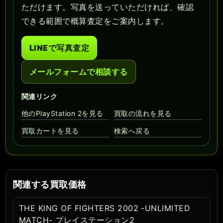
ただけます。写真を送っていただければ、確認
できる範囲で概算査定をご案内します。
LINEで写真査定
メールフォームで相談する
関連リンク
他のPlayStation 2を見る
買取の流れを見る
買取カートを見る
検索へ戻る
関連する買取価格
THE KING OF FIGHTERS 2002 -UNLIMITED
MATCH- プレイステーション2