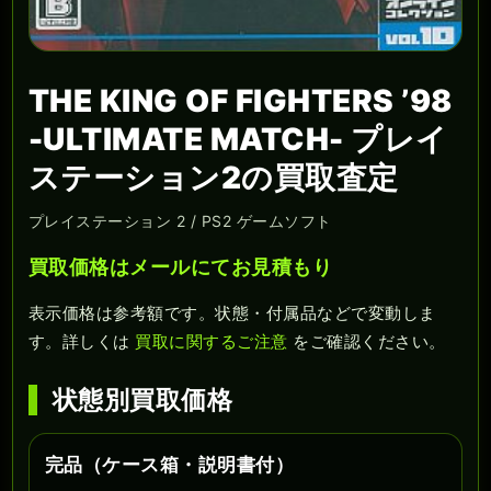
THE KING OF FIGHTERS ’98
-ULTIMATE MATCH- プレイ
ステーション2の買取査定
プレイステーション 2 / PS2 ゲームソフト
買取価格はメールにてお見積もり
表示価格は参考額です。状態・付属品などで変動しま
す。詳しくは
買取に関するご注意
をご確認ください。
状態別買取価格
完品（ケース箱・説明書付）