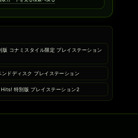
別版 コナミスタイル限定 プレイステーション
ペンドディスク プレイステーション
Hits! 特別版 プレイステーション2