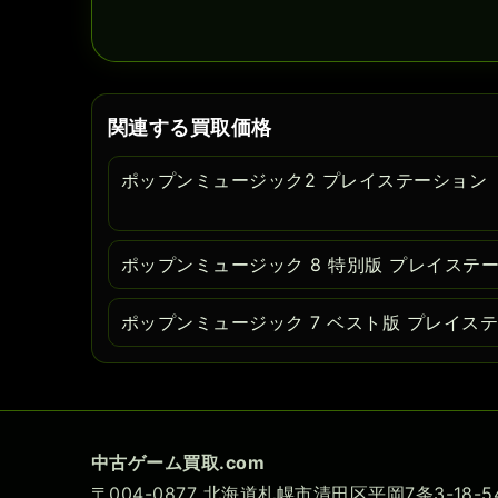
関連する買取価格
ポップンミュージック2 プレイステーション
ポップンミュージック 8 特別版 プレイステ
ポップンミュージック 7 ベスト版 プレイス
中古ゲーム買取.com
〒004-0877 北海道札幌市清田区平岡7条3-18