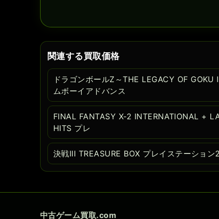
関連する買取価格
ドラゴンボールZ～THE LEGACY OF GOKU II
ムボーイアドバンス
FINAL FANTASY X-2 INTERNATIONAL + L
HITS プレ
決戦III TREASURE BOX プレイステーション
中古ゲーム買取.com