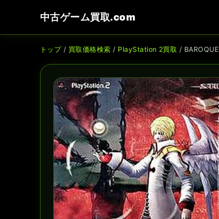
中古ゲーム買取.com
トップ
/
買取価格検索
/
PlayStation 2買取
/ BAROQUE