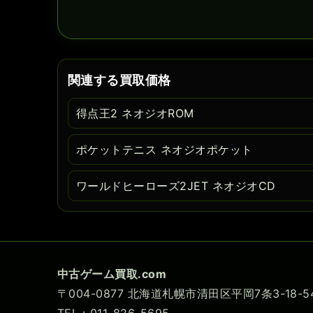
関連する買取価格
得点王2 ネオジオROM
ポケットテニス ネオジオポケット
ワールドヒーローズ2JET ネオジオCD
中古ゲーム買取.com
〒004-0877 北海道札幌市清田区平岡7条3-18