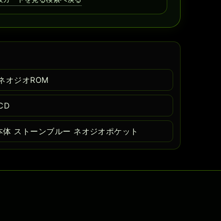
ネオジオROM
CD
体 ストーンブルー ネオジオポケット