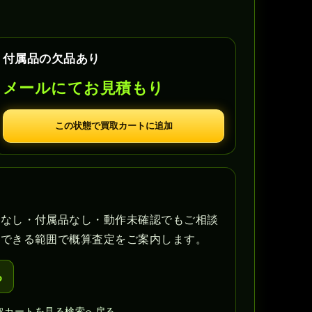
付属品の欠品あり
メールにてお見積もり
この状態で買取カートに追加
書なし・付属品なし・動作未確認でもご相談
認できる範囲で概算査定をご案内します。
る
取カートを見る
検索へ戻る