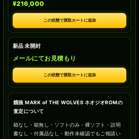
¥216,000
この状態で買取カートに追加
新品 未開封
メールにてお見積もり
この状態で買取カートに追加
餓狼 MARK of THE WOLVES ネオジオROMの
査定について
箱なし・箱無し・ソフトのみ・裸ソフト・説明
書なし・付属品なし・動作未確認でもご相談い