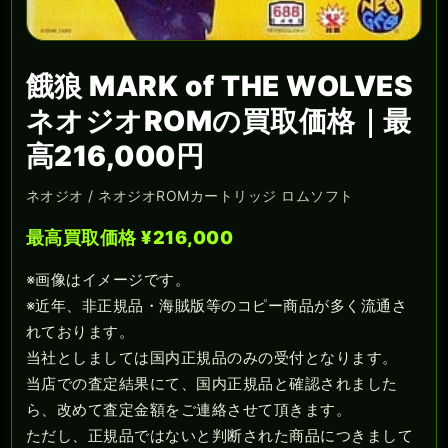
餓狼 MARK of THE WOLVES
ネオジオROMの買取価格｜最
高216,000円
ネオジオ / ネオジオROMカートリッジ ロムソフト
最高買取価格 ¥216,000
※画像はイメージです。
※近年、非正規品・海賊版等のコピー商品が多く流通さ
れております。
当社としましては国内正規品のみの受付となります。
当店での査定結果にて、国内正規品と確認されました
ら、改めて査定金額をご連絡させて頂きます。
ただし、正規品ではないと判断された商品につきまして