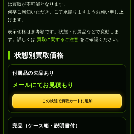
は買取が不可能となります。
何卒ご周知いただき、ご了承賜りますようお願い申し上
げます。
表示価格は参考額です。状態・付属品などで変動しま
す。詳しくは
買取に関するご注意
をご確認ください。
状態別買取価格
付属品の欠品あり
メールにてお見積もり
この状態で買取カートに追加
完品（ケース箱・説明書付）