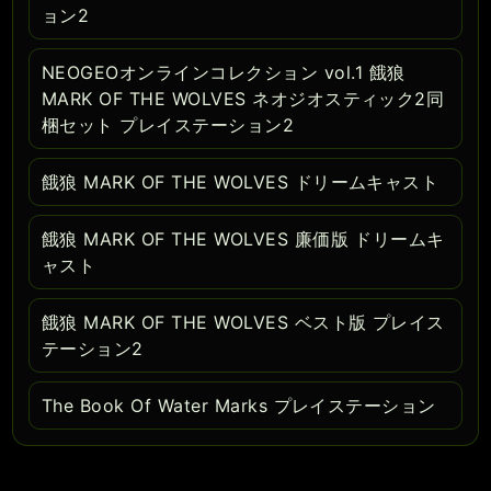
ョン2
NEOGEOオンラインコレクション vol.1 餓狼
MARK OF THE WOLVES ネオジオスティック2同
梱セット プレイステーション2
餓狼 MARK OF THE WOLVES ドリームキャスト
餓狼 MARK OF THE WOLVES 廉価版 ドリームキ
ャスト
餓狼 MARK OF THE WOLVES ベスト版 プレイス
テーション2
The Book Of Water Marks プレイステーション