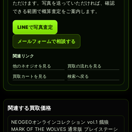
ただけます。写真を送っていただければ、確認
できる範囲で概算査定をご案内します。
LINEで写真査定
メールフォームで相談する
関連リンク
他のネオジオを見る
買取の流れを見る
買取カートを見る
検索へ戻る
関連する買取価格
NEOGEOオンラインコレクション vol.1 餓狼
MARK OF THE WOLVES 通常版 プレイステーシ