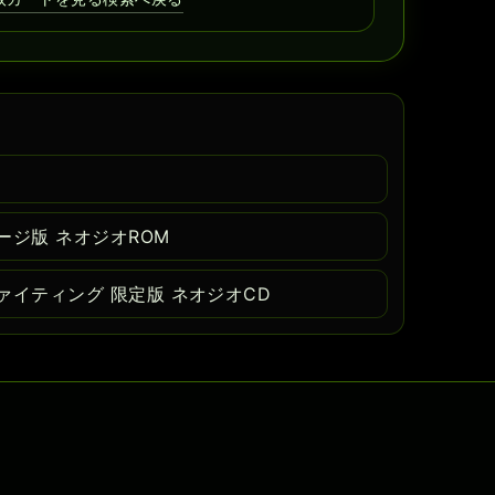
ージ版 ネオジオROM
ァイティング 限定版 ネオジオCD