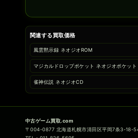
関連する買取価格
風雲黙示録 ネオジオROM
マジカルドロップポケット ネオジオポケット
雀神伝説 ネオジオCD
中古ゲーム買取.com
〒004-0877 北海道札幌市清田区平岡7条3-18