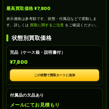
最高買取価格 ¥7,800
表示価格は参考額です。状態・付属品などで変動しま
す。詳しくは
買取に関するご注意
をご確認ください。
状態別買取価格
完品（ケース箱・説明書付）
¥7,800
この状態で買取カートに追加
付属品の欠品あり
メールにてお見積もり