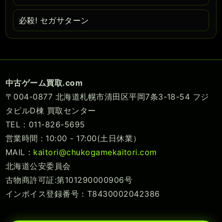
必殺! セガサターン
中古ゲーム買取.com
〒004-0877 北海道札幌市清田区平岡7条3-18-54 フジ
タビルD棟 買取センター
TEL：011-826-5695
営業時間 : 10:00 - 17:00(土日休業）
MAIL：
kaitori@chukogamekaitori.com
北海道公安委員会
古物商許可証:第101290000906号
インボイス登録番号：T8430002042386