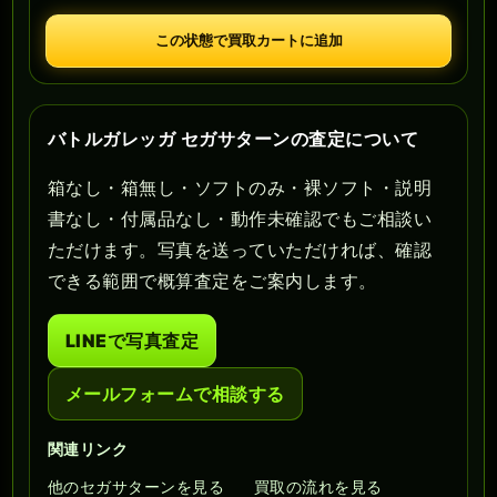
この状態で買取カートに追加
バトルガレッガ セガサターンの査定について
箱なし・箱無し・ソフトのみ・裸ソフト・説明
書なし・付属品なし・動作未確認でもご相談い
ただけます。写真を送っていただければ、確認
できる範囲で概算査定をご案内します。
LINEで写真査定
メールフォームで相談する
関連リンク
他のセガサターンを見る
買取の流れを見る