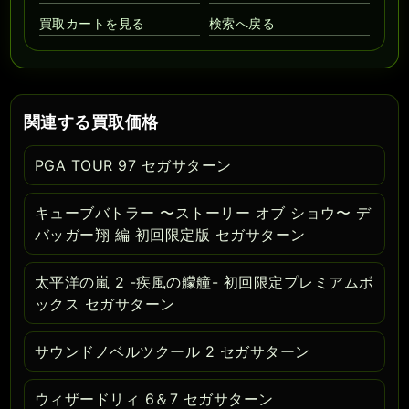
買取カートを見る
検索へ戻る
関連する買取価格
PGA TOUR 97 セガサターン
キューブバトラー 〜ストーリー オブ ショウ〜 デ
バッガー翔 編 初回限定版 セガサターン
太平洋の嵐 2 -疾風の艨艟- 初回限定プレミアムボ
ックス セガサターン
サウンドノベルツクール 2 セガサターン
ウィザードリィ 6＆7 セガサターン