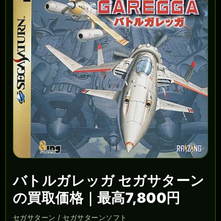
バトルガレッガ セガサターン
の買取価格｜最高7,800円
セガサターン / セガサターンソフト