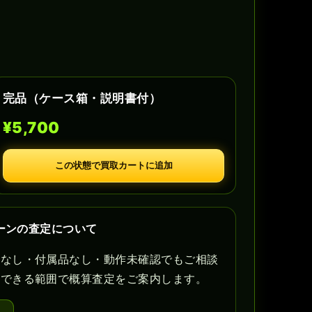
完品（ケース箱・説明書付）
¥5,700
この状態で買取カートに追加
ターンの査定について
書なし・付属品なし・動作未確認でもご相談
認できる範囲で概算査定をご案内します。