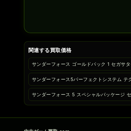
関連する買取価格
サンダーフォース ゴールドパック 1 セガサ
サンダーフォース5パーフェクトシステム テ
サンダーフォース 5 スペシャルパッケージ 