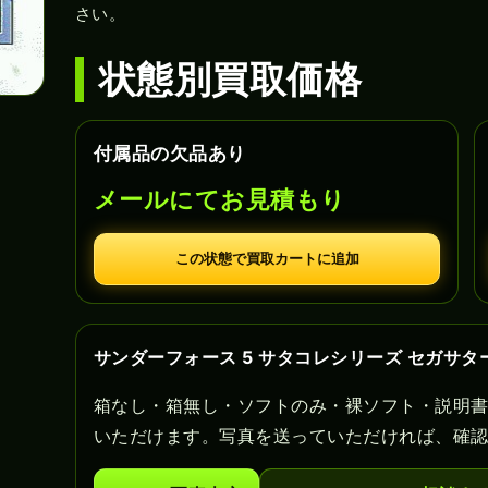
さい。
状態別買取価格
付属品の欠品あり
メールにてお見積もり
この状態で買取カートに追加
サンダーフォース 5 サタコレシリーズ セガサ
箱なし・箱無し・ソフトのみ・裸ソフト・説明
いただけます。写真を送っていただければ、確