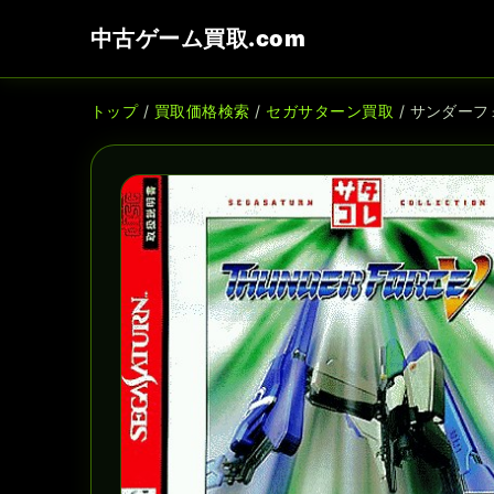
中古ゲーム買取.com
トップ
/
買取価格検索
/
セガサターン買取
/ サンダーフ