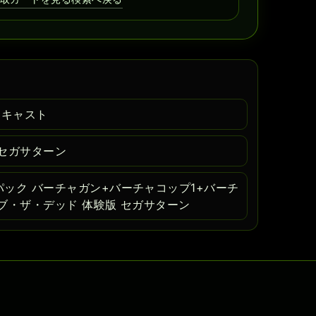
ムキャスト
セガサターン
ック バーチャガン+バーチャコップ1+バーチ
ブ・ザ・デッド 体験版 セガサターン