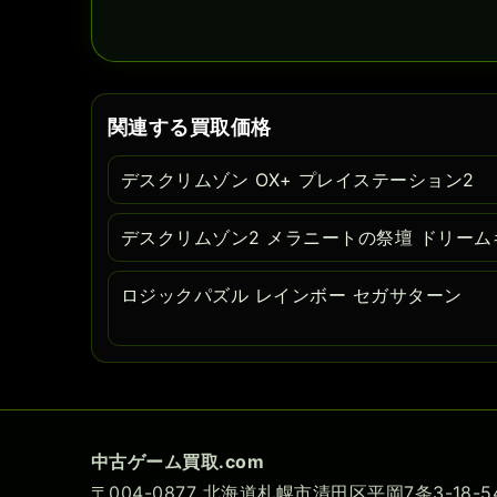
関連する買取価格
デスクリムゾン OX+ プレイステーション2
デスクリムゾン2 メラニートの祭壇 ドリーム
ロジックパズル レインボー セガサターン
中古ゲーム買取.com
〒004-0877 北海道札幌市清田区平岡7条3-18