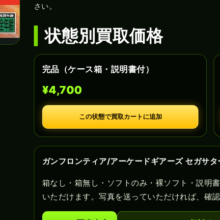
さい。
状態別買取価格
完品（ケース箱・説明書付）
¥4,700
この状態で買取カートに追加
ガンフロンティア/アーケードギアーズ セガサ
箱なし・箱無し・ソフトのみ・裸ソフト・説明
いただけます。写真を送っていただければ、確