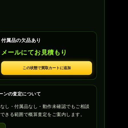
付属品の欠品あり
メールにてお見積もり
この状態で買取カートに追加
ターンの査定について
書なし・付属品なし・動作未確認でもご相談
認できる範囲で概算査定をご案内します。