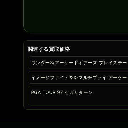
関連する買取価格
ワンダー3/アーケードギアーズ プレイステー
イメージファイト＆X-マルチプライ アーケー
PGA TOUR 97 セガサターン