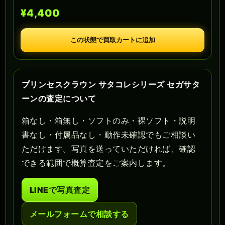
¥4,400
この状態で買取カートに追加
プリンセスクラウン サタコレシリーズ セガサタ
ーンの査定について
箱なし・箱無し・ソフトのみ・裸ソフト・説明
書なし・付属品なし・動作未確認でもご相談い
ただけます。写真を送っていただければ、確認
できる範囲で概算査定をご案内します。
LINEで写真査定
メールフォームで相談する