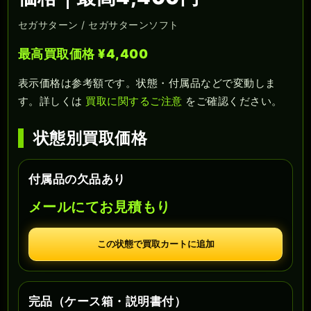
セガサターン / セガサターンソフト
最高買取価格 ¥4,400
表示価格は参考額です。状態・付属品などで変動しま
す。詳しくは
買取に関するご注意
をご確認ください。
状態別買取価格
付属品の欠品あり
メールにてお見積もり
この状態で買取カートに追加
完品（ケース箱・説明書付）