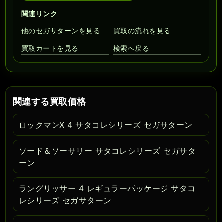
関連リンク
他のセガサターンを見る
買取の流れを見る
買取カートを見る
検索へ戻る
関連する買取価格
ロックマンX 4 サタコレシリーズ セガサターン
ソード＆ソーサリー サタコレシリーズ セガサタ
ーン
ラングリッサー 4 レギュラーパッケージ サタコ
レシリーズ セガサターン