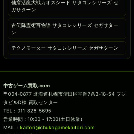
仙窟活龍大戦カオスシード サタコレシリーズ セ
ガサターン
古伝降霊術百物語 サタコレシリーズ セガサター
ン
テクノモーター サタコレシリーズ セガサターン
中古ゲーム買取.com
〒004-0877 北海道札幌市清田区平岡7条3-18-54 フジ
タビルD棟 買取センター
TEL：011-826-5695
営業時間 : 10:00 - 17:00(土日休業）
MAIL：
kaitori@chukogamekaitori.com