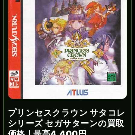
プリンセスクラウン サタコレ
シリーズ セガサターンの買取
価格｜最高4,400円