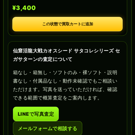
¥3,400
この状態で買取カートに追加
仙窟活龍大戦カオスシード サタコレシリーズ セ
ガサターンの査定について
箱なし・箱無し・ソフトのみ・裸ソフト・説明
書なし・付属品なし・動作未確認でもご相談い
ただけます。写真を送っていただければ、確認
できる範囲で概算査定をご案内します。
LINEで写真査定
メールフォームで相談する