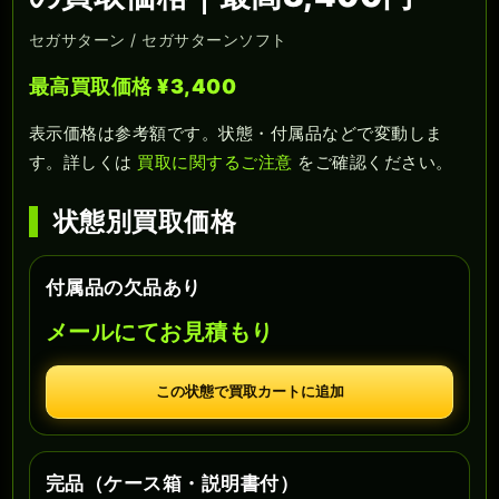
セガサターン / セガサターンソフト
最高買取価格 ¥3,400
表示価格は参考額です。状態・付属品などで変動しま
す。詳しくは
買取に関するご注意
をご確認ください。
状態別買取価格
付属品の欠品あり
メールにてお見積もり
この状態で買取カートに追加
完品（ケース箱・説明書付）