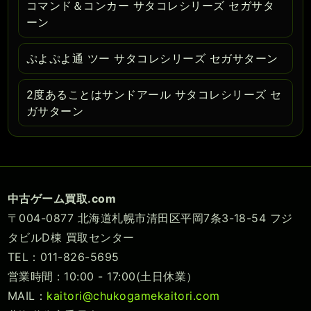
コマンド＆コンカー サタコレシリーズ セガサタ
ーン
ぷよぷよ通 ツー サタコレシリーズ セガサターン
2度あることはサンドアール サタコレシリーズ セ
ガサターン
中古ゲーム買取.com
〒004-0877 北海道札幌市清田区平岡7条3-18-54 フジ
タビルD棟 買取センター
TEL：011-826-5695
営業時間 : 10:00 - 17:00(土日休業）
MAIL：
kaitori@chukogamekaitori.com