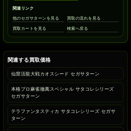
関連リンク
他のセガサターンを見る
買取の流れを見る
買取カートを見る
検索へ戻る
関連する買取価格
仙窟活龍大戦カオスシード セガサターン
本格プロ麻雀徹萬スペシャル サタコレシリーズ
セガサターン
テラファンタスティカ サタコレシリーズ セガサ
ターン