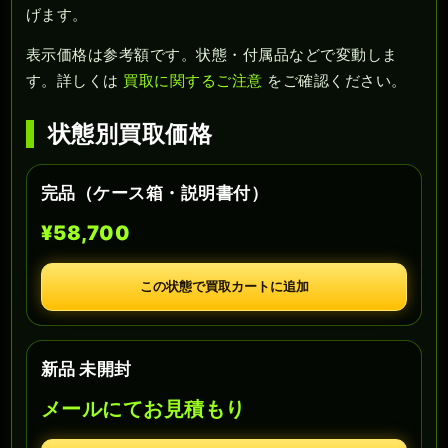
げます。
表示価格は参考額です。状態・付属品などで変動しま
す。詳しくは
買取に関するご注意
をご確認ください。
状態別買取価格
完品（ケース箱・説明書付）
¥58,700
この状態で買取カートに追加
新品 未開封
メールにてお見積もり