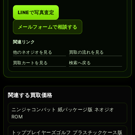
LINEで写真査定
メールフォームで相談する
関連リンク
他のネオジオを見る
買取の流れを見る
買取カートを見る
検索へ戻る
関連する買取価格
ニンジャコンバット 紙パッケージ版 ネオジオ
ROM
トッププレイヤーズゴルフ プラスチックケース版