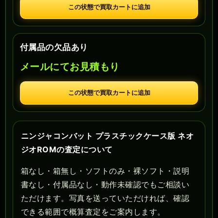
この状態で買取カートに追加
付属品の欠品あり
メールにてお見積もり
この状態で買取カートに追加
ニンジャコンバット プラスチックケース版 ネオ
ジオROMの査定について
箱なし・箱無し・ソフトのみ・裸ソフト・説明
書なし・付属品なし・動作未確認でもご相談い
ただけます。写真を送っていただければ、確認
できる範囲で概算査定をご案内します。