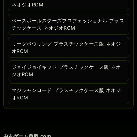
ネオジオROM
ベースボールスターズプロフェッショナル プラス
チックケース ネオジオROM
リーグボウリング プラスチックケース版 ネオジ
オROM
ジョイジョイキッド プラスチックケース版 ネオ
ジオROM
マジシャンロード プラスチックケース版 ネオジ
オROM
中古ゲーム買取.com