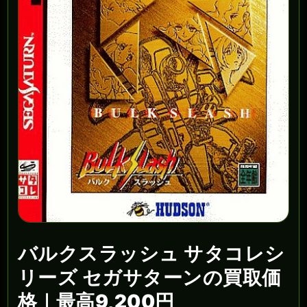
バルクスラッシュ サタコレシ
リーズ セガサターンの買取価
格｜最高9,200円