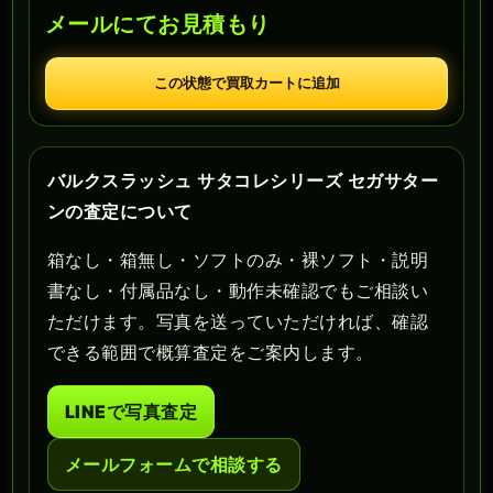
メールにてお見積もり
この状態で買取カートに追加
バルクスラッシュ サタコレシリーズ セガサター
ンの査定について
箱なし・箱無し・ソフトのみ・裸ソフト・説明
書なし・付属品なし・動作未確認でもご相談い
ただけます。写真を送っていただければ、確認
できる範囲で概算査定をご案内します。
LINEで写真査定
メールフォームで相談する