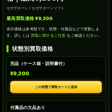
セガサターン / セガサターンソフト
最高買取価格 ¥9,200
表示価格は参考額です。状態・付属品などで変動しま
す。詳しくは
買取に関するご注意
をご確認ください。
状態別買取価格
完品（ケース箱・説明書付）
¥9,200
この状態で買取カートに追加
付属品の欠品あり