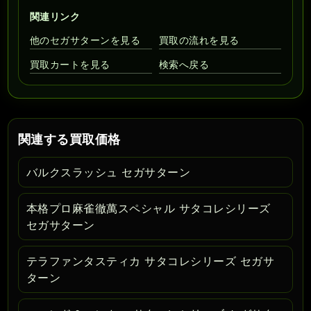
関連リンク
他のセガサターンを見る
買取の流れを見る
買取カートを見る
検索へ戻る
関連する買取価格
バルクスラッシュ セガサターン
本格プロ麻雀徹萬スペシャル サタコレシリーズ
セガサターン
テラファンタスティカ サタコレシリーズ セガサ
ターン