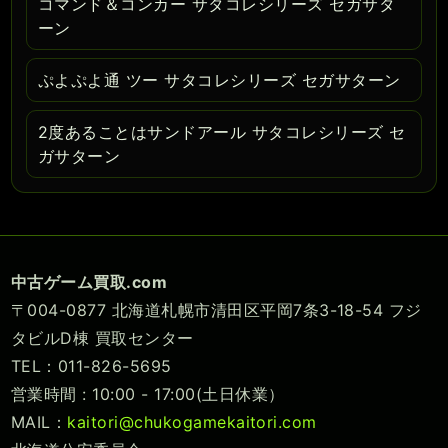
コマンド＆コンカー サタコレシリーズ セガサタ
ーン
ぷよぷよ通 ツー サタコレシリーズ セガサターン
2度あることはサンドアール サタコレシリーズ セ
ガサターン
中古ゲーム買取.com
〒004-0877 北海道札幌市清田区平岡7条3-18-54 フジ
タビルD棟 買取センター
TEL：011-826-5695
営業時間 : 10:00 - 17:00(土日休業）
MAIL：
kaitori@chukogamekaitori.com