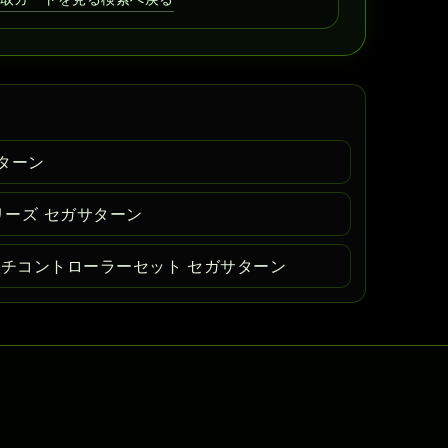
ターン
リーズ セガサターン
ルチコントローラーセット セガサターン