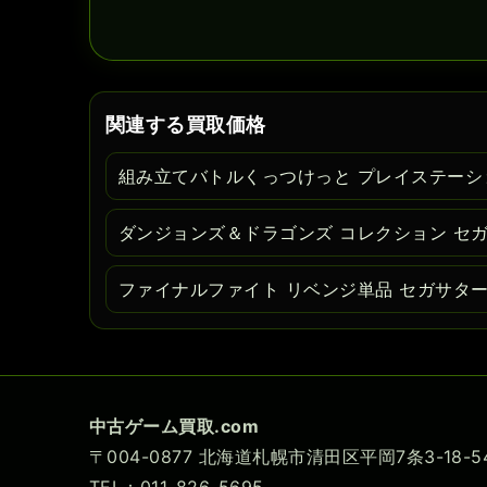
関連する買取価格
組み立てバトルくっつけっと プレイステーシ
ダンジョンズ＆ドラゴンズ コレクション セ
ファイナルファイト リベンジ単品 セガサタ
中古ゲーム買取.com
〒004-0877 北海道札幌市清田区平岡7条3-18