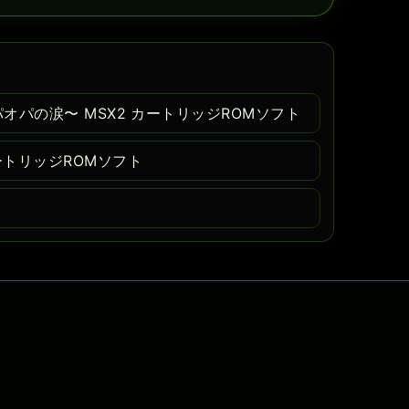
パオパの涙〜 MSX2 カートリッジROMソフト
ートリッジROMソフト