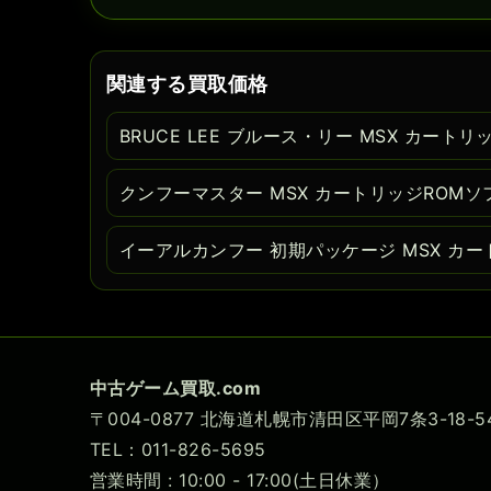
関連する買取価格
BRUCE LEE ブルース・リー MSX カート
クンフーマスター MSX カートリッジROMソ
イーアルカンフー 初期パッケージ MSX カー
中古ゲーム買取.com
〒004-0877 北海道札幌市清田区平岡7条3-18
TEL：011-826-5695
営業時間 : 10:00 - 17:00(土日休業）