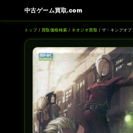
中古ゲーム買取.com
トップ
/
買取価格検索
/
ネオジオ買取
/ ザ・キングオブ