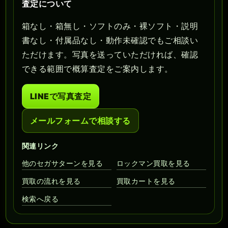
査定について
箱なし・箱無し・ソフトのみ・裸ソフト・説明
書なし・付属品なし・動作未確認でもご相談い
ただけます。写真を送っていただければ、確認
できる範囲で概算査定をご案内します。
LINEで写真査定
メールフォームで相談する
関連リンク
他のセガサターンを見る
ロックマン買取を見る
買取の流れを見る
買取カートを見る
検索へ戻る