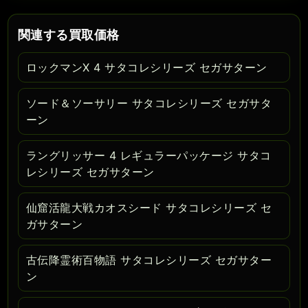
関連する買取価格
ロックマンX 4 サタコレシリーズ セガサターン
ソード＆ソーサリー サタコレシリーズ セガサタ
ーン
ラングリッサー 4 レギュラーパッケージ サタコ
レシリーズ セガサターン
仙窟活龍大戦カオスシード サタコレシリーズ セ
ガサターン
古伝降霊術百物語 サタコレシリーズ セガサター
ン