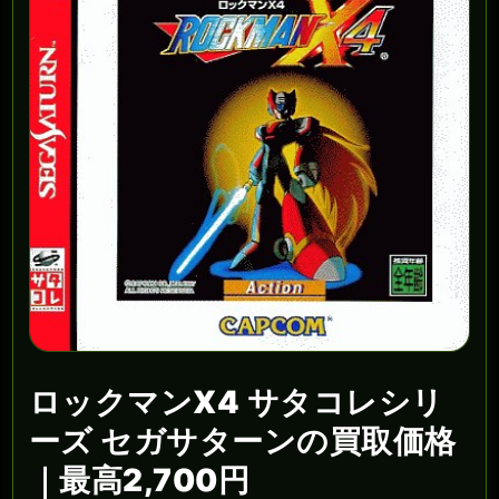
ロックマンX4 サタコレシリ
ーズ セガサターンの買取価格
｜最高2,700円