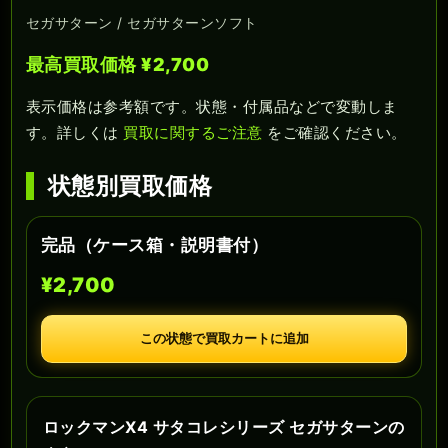
セガサターン / セガサターンソフト
最高買取価格 ¥2,700
表示価格は参考額です。状態・付属品などで変動しま
す。詳しくは
買取に関するご注意
をご確認ください。
状態別買取価格
完品（ケース箱・説明書付）
¥2,700
この状態で買取カートに追加
ロックマンX4 サタコレシリーズ セガサターンの