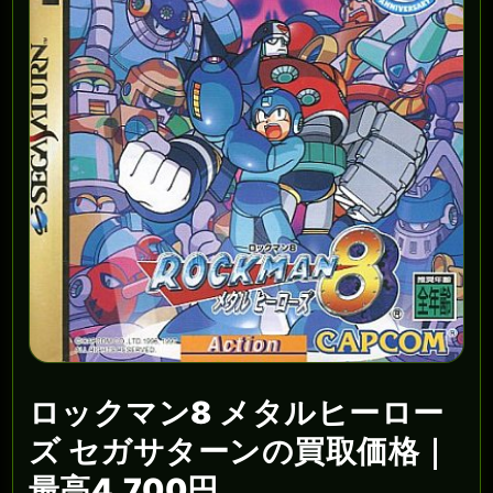
ロックマン8 メタルヒーロー
ズ セガサターンの買取価格｜
最高4,700円