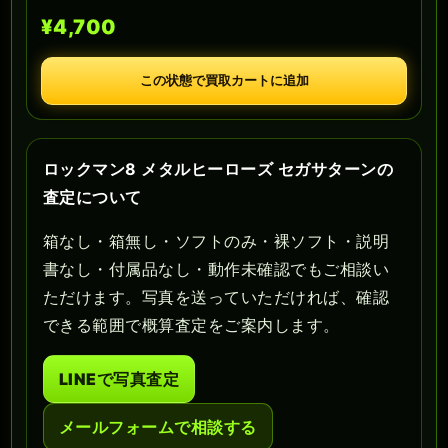
¥4,700
この状態で買取カートに追加
ロックマン8 メタルヒーローズ セガサターンの
査定について
箱なし・箱無し・ソフトのみ・裸ソフト・説明
書なし・付属品なし・動作未確認でもご相談い
ただけます。写真を送っていただければ、確認
できる範囲で概算査定をご案内します。
LINEで写真査定
メールフォームで相談する