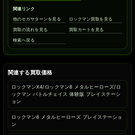
関連リンク
他のセガサターンを見る
ロックマン買取を見る
買取の流れを見る
買取カートを見る
検索へ戻る
関連する買取価格
ロックマンX4/ロックマン8 メタルヒーローズ/ロ
ックマン バトルチェイス 体験版 プレイステーシ
ョン
ロックマン8 メタルヒーローズ プレイステーショ
ン