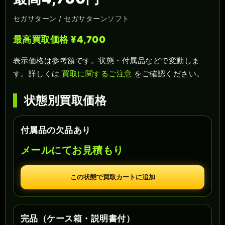
セガサターン / セガサターンソフト
最高買取価格 ¥4,700
表示価格は参考額です。状態・付属品などで変動しま
す。詳しくは
買取に関するご注意
をご確認ください。
状態別買取価格
付属品の欠品あり
メールにてお見積もり
この状態で買取カートに追加
完品（ケース箱・説明書付）