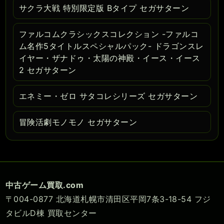
サクラ大戦 特別限定版 Bタイプ セガサターン
ファルコムクラシックスコレクション -ファルコ
ム名作5タイトルスペシャルパック- ドラゴンスレ
イヤー・ザナドゥ・太陽の神殿・イース・イース
2 セガサターン
エネミー・ゼロ サタコレシリーズ セガサターン
冒険活劇モノモノ セガサターン
中古ゲーム買取.com
〒004-0877 北海道札幌市清田区平岡7条3-18-54 フジ
タビルD棟 買取センター