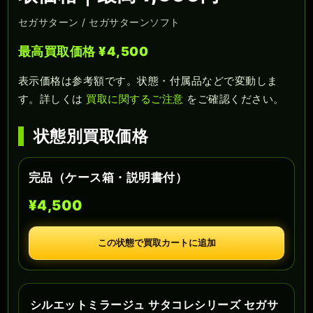
セガサターン / セガサターンソフト
最高買取価格 ¥4,500
表示価格は参考額です。状態・付属品などで変動しま
す。詳しくは
買取に関するご注意
をご確認ください。
状態別買取価格
完品（ケース箱・説明書付）
¥4,500
この状態で買取カートに追加
シルエットミラージュ サタコレシリーズ セガサ