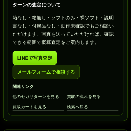
ターンの査定について
箱なし・箱無し・ソフトのみ・裸ソフト・説明
書なし・付属品なし・動作未確認でもご相談い
ただけます。写真を送っていただければ、確認
できる範囲で概算査定をご案内します。
LINEで写真査定
メールフォームで相談する
関連リンク
他のセガサターンを見る
買取の流れを見る
買取カートを見る
検索へ戻る