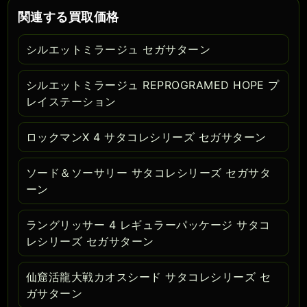
関連する買取価格
シルエットミラージュ セガサターン
シルエットミラージュ REPROGRAMED HOPE プ
レイステーション
ロックマンX 4 サタコレシリーズ セガサターン
ソード＆ソーサリー サタコレシリーズ セガサタ
ーン
ラングリッサー 4 レギュラーパッケージ サタコ
レシリーズ セガサターン
仙窟活龍大戦カオスシード サタコレシリーズ セ
ガサターン