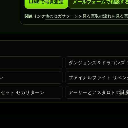
LINEで写真査定
メールフォームで相談す
他のセガサターンを見る
買取の流れを見る
関連リンク
ダンジョンズ＆ドラゴンズ 
ン
ファイナルファイト リベン
ーセット セガサターン
アーサーとアスタロトの謎魔