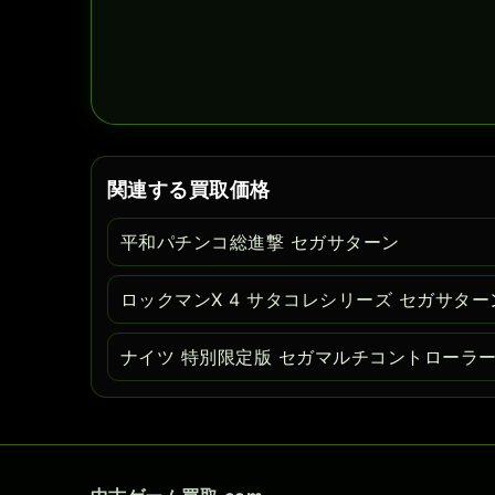
関連する買取価格
平和パチンコ総進撃 セガサターン
ロックマンX 4 サタコレシリーズ セガサター
ナイツ 特別限定版 セガマルチコントローラ