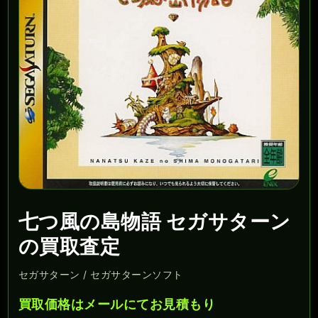
七つ風の島物語 セガサターン
の買取査定
セガサターン / セガサターンソフト
買取価格はメールにてお見積もり