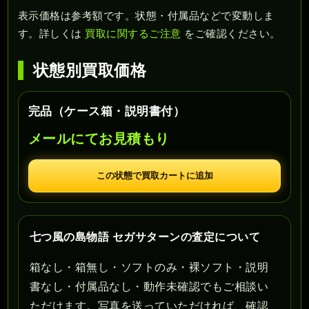
表示価格は参考額です。状態・付属品などで変動しま
す。詳しくは
買取に関するご注意
をご確認ください。
状態別買取価格
完品（ケース箱・説明書付）
メールにてお見積もり
この状態で買取カートに追加
七つ風の島物語 セガサターンの査定について
箱なし・箱無し・ソフトのみ・裸ソフト・説明
書なし・付属品なし・動作未確認でもご相談い
ただけます。写真を送っていただければ、確認