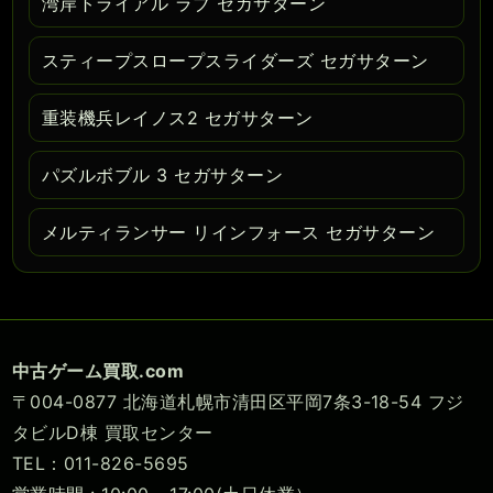
湾岸トライアル ラブ セガサターン
スティープスロープスライダーズ セガサターン
重装機兵レイノス2 セガサターン
パズルボブル 3 セガサターン
メルティランサー リインフォース セガサターン
中古ゲーム買取.com
〒004-0877 北海道札幌市清田区平岡7条3-18-54 フジ
タビルD棟 買取センター
TEL：011-826-5695