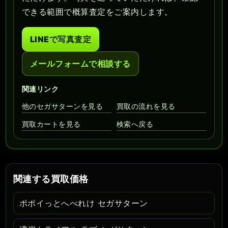
できる範囲で概算査定をご案内します。
LINEで写真査定
メールフォームで相談する
関連リンク
他のセガサターンを見る
買取の流れを見る
買取カートを見る
検索へ戻る
関連する買取価格
ポポイっとへべれけ セガサターン