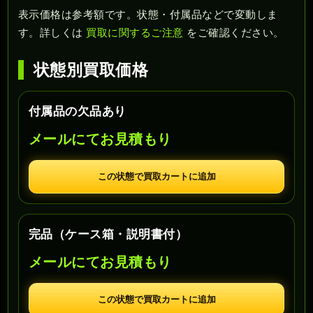
表示価格は参考額です。状態・付属品などで変動しま
す。詳しくは
買取に関するご注意
をご確認ください。
状態別買取価格
付属品の欠品あり
メールにてお見積もり
この状態で買取カートに追加
完品（ケース箱・説明書付）
メールにてお見積もり
この状態で買取カートに追加