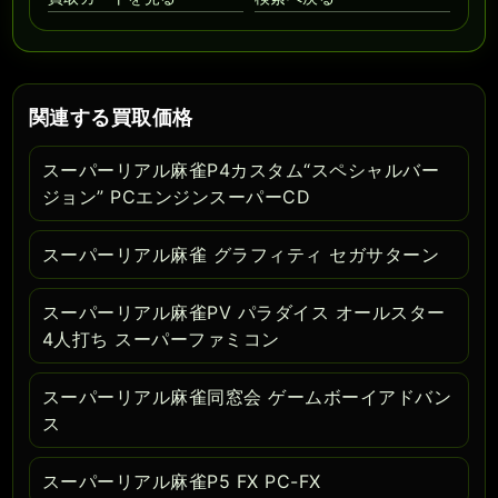
関連する買取価格
スーパーリアル麻雀P4カスタム“スペシャルバー
ジョン” PCエンジンスーパーCD
スーパーリアル麻雀 グラフィティ セガサターン
スーパーリアル麻雀PV パラダイス オールスター
4人打ち スーパーファミコン
スーパーリアル麻雀同窓会 ゲームボーイアドバン
ス
スーパーリアル麻雀P5 FX PC-FX