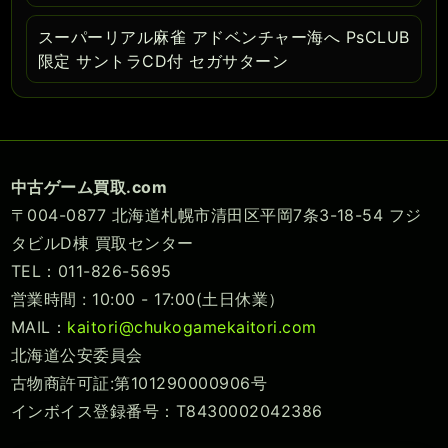
スーパーリアル麻雀 アドベンチャー海へ PsCLUB
限定 サントラCD付 セガサターン
中古ゲーム買取.com
〒004-0877 北海道札幌市清田区平岡7条3-18-54 フジ
タビルD棟 買取センター
TEL：011-826-5695
営業時間 : 10:00 - 17:00(土日休業）
MAIL：
kaitori@chukogamekaitori.com
北海道公安委員会
古物商許可証:第101290000906号
インボイス登録番号：T8430002042386