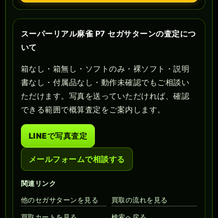
スーパーリアル麻雀 P7 セガサターンの査定につ
いて
箱なし・箱無し・ソフトのみ・裸ソフト・説明
書なし・付属品なし・動作未確認でもご相談い
ただけます。写真を送っていただければ、確認
できる範囲で概算査定をご案内します。
LINEで写真査定
メールフォームで相談する
関連リンク
他のセガサターンを見る
買取の流れを見る
買取カートを見る
検索へ戻る