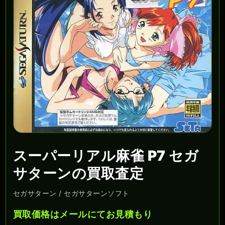
スーパーリアル麻雀 P7 セガ
サターンの買取査定
セガサターン / セガサターンソフト
買取価格はメールにてお見積もり