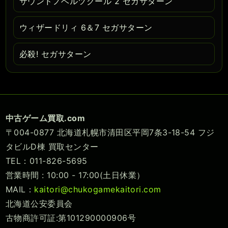
サウンドノベルツクール 2 セガサターン
ウィザードリィ 6＆7 セガサターン
必殺! セガサターン
中古ゲーム買取.com
〒004-0877 北海道札幌市清田区平岡7条3-18-54 フジ
タビルD棟 買取センター
TEL：011-826-5695
営業時間 : 10:00 - 17:00(土日休業）
MAIL：
kaitori@chukogamekaitori.com
北海道公安委員会
古物商許可証:第101290000906号