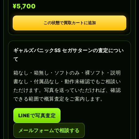
¥5,700
この状態で買取カートに追加
ギャルズパニックSS セガサターンの査定につい
て
箱なし・箱無し・ソフトのみ・裸ソフト・説明
書なし・付属品なし・動作未確認でもご相談い
ただけます。写真を送っていただければ、確認
できる範囲で概算査定をご案内します。
LINEで写真査定
メールフォームで相談する