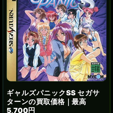
ギャルズパニックSS セガサ
ターンの買取価格｜最高
5,700円