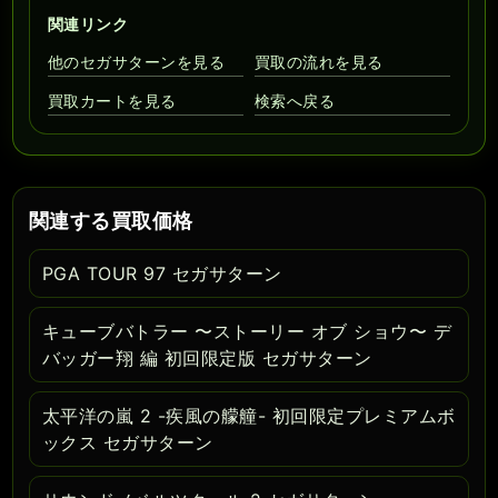
関連リンク
他のセガサターンを見る
買取の流れを見る
買取カートを見る
検索へ戻る
関連する買取価格
PGA TOUR 97 セガサターン
キューブバトラー 〜ストーリー オブ ショウ〜 デ
バッガー翔 編 初回限定版 セガサターン
太平洋の嵐 2 -疾風の艨艟- 初回限定プレミアムボ
ックス セガサターン