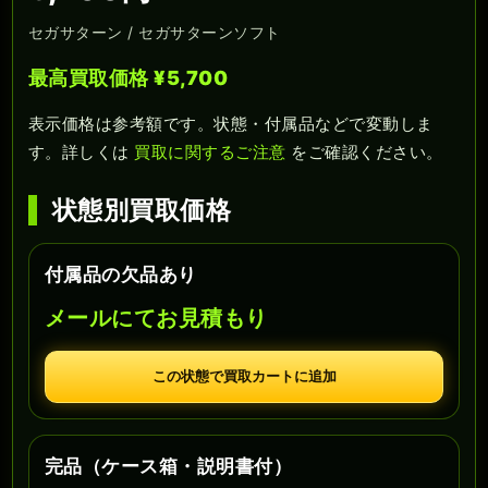
セガサターン / セガサターンソフト
最高買取価格 ¥5,700
表示価格は参考額です。状態・付属品などで変動しま
す。詳しくは
買取に関するご注意
をご確認ください。
状態別買取価格
付属品の欠品あり
メールにてお見積もり
この状態で買取カートに追加
完品（ケース箱・説明書付）