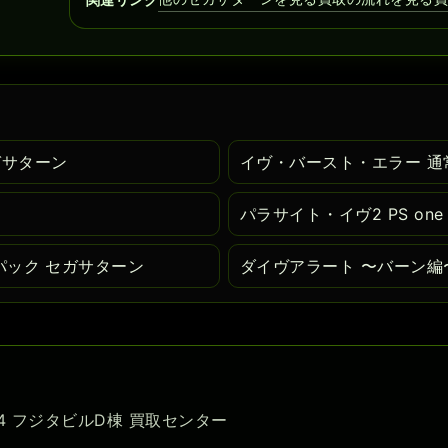
ガサターン
イヴ・バースト・エラー 通
パラサイト・イヴ2 PS one
パック セガサターン
ダイヴアラート 〜バーン編
-54 フジタビルD棟 買取センター