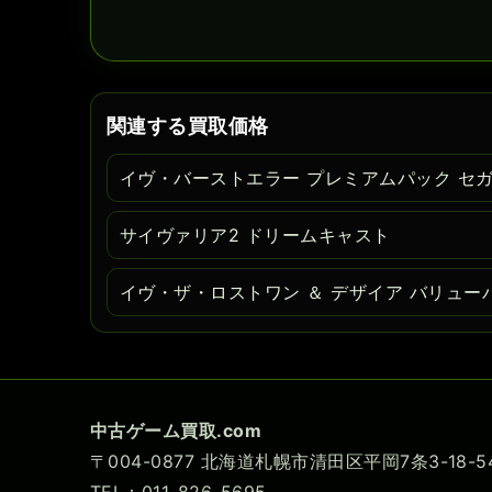
関連する買取価格
イヴ・バーストエラー プレミアムパック セ
サイヴァリア2 ドリームキャスト
イヴ・ザ・ロストワン ＆ デザイア バリュー
中古ゲーム買取.com
〒004-0877 北海道札幌市清田区平岡7条3-18