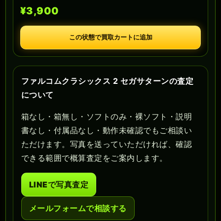
¥3,900
この状態で買取カートに追加
ファルコムクラシックス 2 セガサターンの査定
について
箱なし・箱無し・ソフトのみ・裸ソフト・説明
書なし・付属品なし・動作未確認でもご相談い
ただけます。写真を送っていただければ、確認
できる範囲で概算査定をご案内します。
LINEで写真査定
メールフォームで相談する