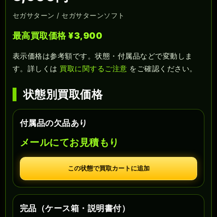
セガサターン / セガサターンソフト
最高買取価格 ¥3,900
表示価格は参考額です。状態・付属品などで変動しま
す。詳しくは
買取に関するご注意
をご確認ください。
状態別買取価格
付属品の欠品あり
メールにてお見積もり
この状態で買取カートに追加
完品（ケース箱・説明書付）