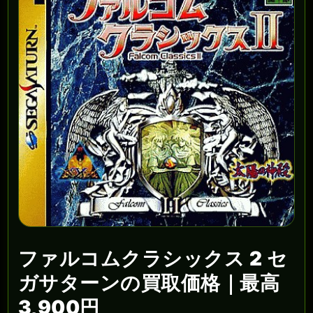
ファルコムクラシックス 2 セ
ガサターンの買取価格｜最高
3,900円