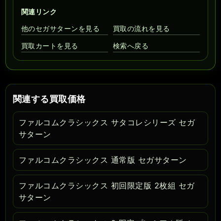
関連リンク
他のセガサターンを見る
買取の流れを見る
買取カートを見る
検索へ戻る
関連する買取価格
ファルコムクラシックス サタコレシリーズ セガ
サターン
ファルコムクラシックス 通常版 セガサターン
ファルコムクラシックス 初回限定版 2枚組 セガ
サターン