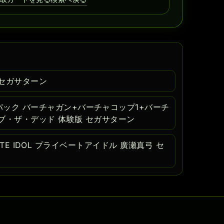
セガサターン
ック バーチャガン+バーチャコップ1+バーチ
ブ・ザ・デッド 体験版 セガサターン
RIVATE IDOL プライベートアイドル 廣瀬真弓 セ