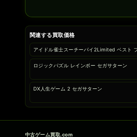
関連する買取価格
アイドル雀士スーチーパイ2Limited ベスト
ロジックパズル レインボー セガサターン
DX人生ゲーム 2 セガサターン
中古ゲーム買取.com