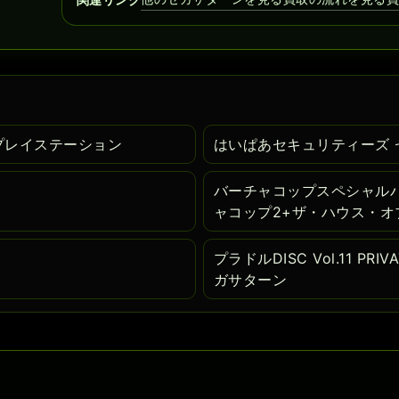
 プレイステーション
はいぱあセキュリティーズ 
バーチャコップスペシャルパ
ャコップ2+ザ・ハウス・オ
プラドルDISC Vol.11 P
ガサターン