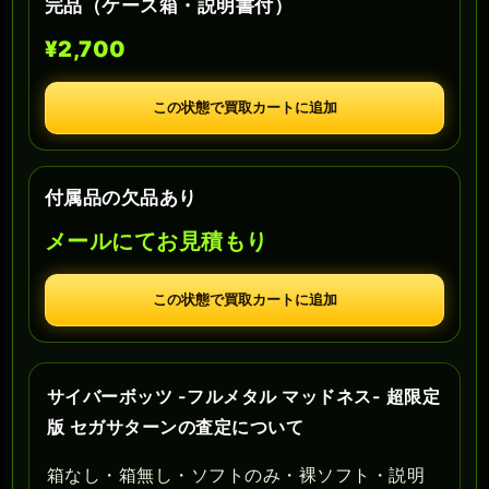
完品（ケース箱・説明書付）
¥2,700
この状態で買取カートに追加
付属品の欠品あり
メールにてお見積もり
この状態で買取カートに追加
サイバーボッツ -フルメタル マッドネス- 超限定
版 セガサターンの査定について
箱なし・箱無し・ソフトのみ・裸ソフト・説明