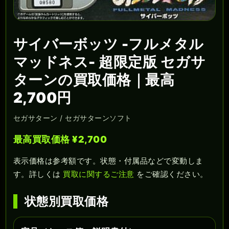
サイバーボッツ -フルメタル
マッドネス- 超限定版 セガサ
ターンの買取価格｜最高
2,700円
セガサターン / セガサターンソフト
最高買取価格 ¥2,700
表示価格は参考額です。状態・付属品などで変動しま
す。詳しくは
買取に関するご注意
をご確認ください。
状態別買取価格