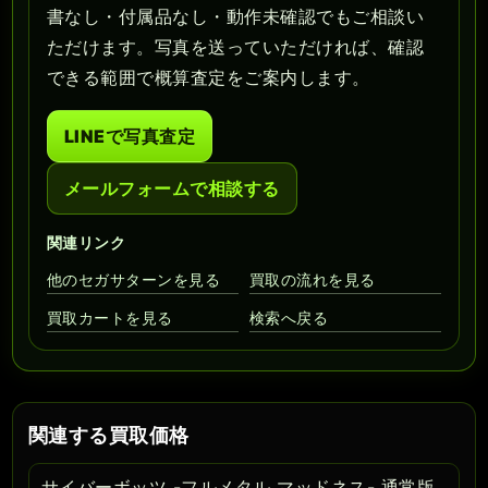
書なし・付属品なし・動作未確認でもご相談い
ただけます。写真を送っていただければ、確認
できる範囲で概算査定をご案内します。
LINEで写真査定
メールフォームで相談する
関連リンク
他のセガサターンを見る
買取の流れを見る
買取カートを見る
検索へ戻る
関連する買取価格
サイバーボッツ -フルメタル マッドネス- 通常版