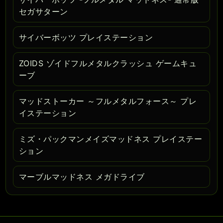
セガサターン
サイバーボッツ プレイステーション
ZOIDS ゾイドフルメタルクラッシュ ゲームキュ
ーブ
マッドストーカー ～フルメタルフォース～ プレ
イステーション
ミズ・パックマンメイズマッドネス プレイステー
ション
マーブルマッドネス メガドライブ