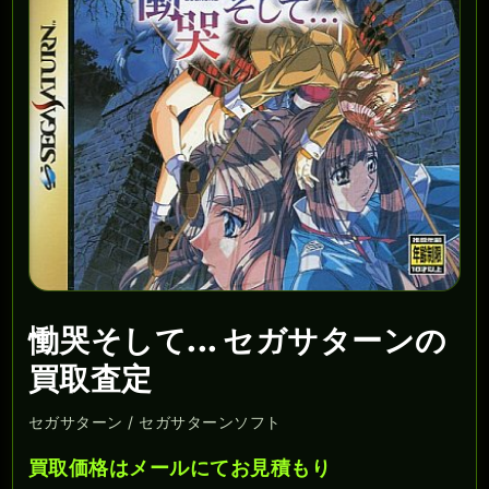
慟哭そして... セガサターンの
買取査定
セガサターン / セガサターンソフト
買取価格はメールにてお見積もり