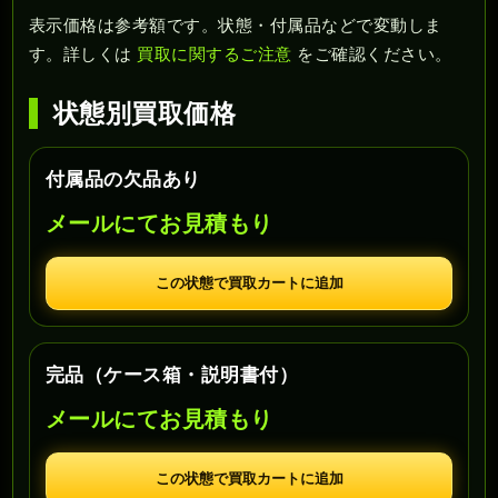
表示価格は参考額です。状態・付属品などで変動しま
す。詳しくは
買取に関するご注意
をご確認ください。
状態別買取価格
付属品の欠品あり
メールにてお見積もり
この状態で買取カートに追加
完品（ケース箱・説明書付）
メールにてお見積もり
この状態で買取カートに追加