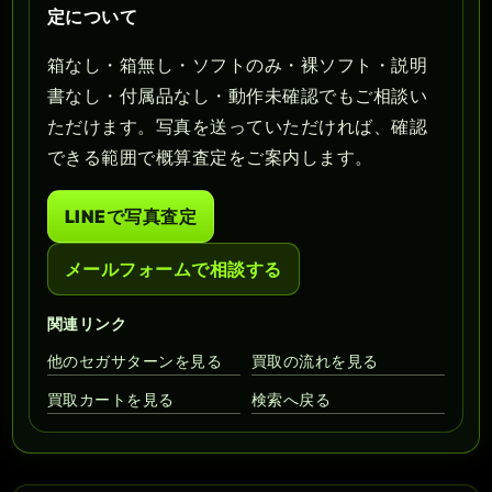
定について
箱なし・箱無し・ソフトのみ・裸ソフト・説明
書なし・付属品なし・動作未確認でもご相談い
ただけます。写真を送っていただければ、確認
できる範囲で概算査定をご案内します。
LINEで写真査定
メールフォームで相談する
関連リンク
他のセガサターンを見る
買取の流れを見る
買取カートを見る
検索へ戻る