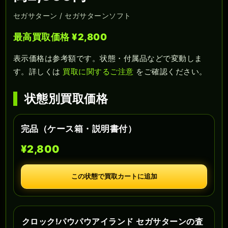
セガサターン / セガサターンソフト
最高買取価格 ¥2,800
表示価格は参考額です。状態・付属品などで変動しま
す。詳しくは
買取に関するご注意
をご確認ください。
状態別買取価格
完品（ケース箱・説明書付）
¥2,800
この状態で買取カートに追加
クロック!パウパウアイランド セガサターンの査