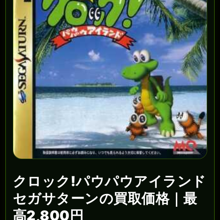
クロック!パウパウアイランド
セガサターンの買取価格｜最
高2,800円