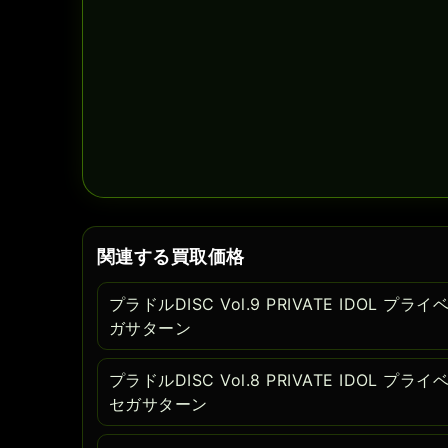
関連する買取価格
プラドルDISC Vol.9 PRIVATE IDOL 
ガサターン
プラドルDISC Vol.8 PRIVATE IDOL 
セガサターン