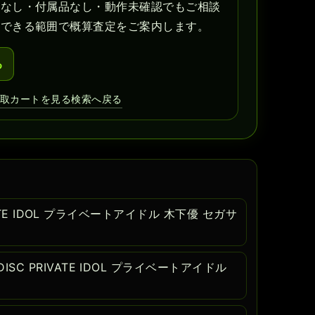
書なし・付属品なし・動作未確認でもご相談
認できる範囲で概算査定をご案内します。
る
買取カートを見る
検索へ戻る
IVATE IDOL プライベートアイドル 木下優 セガサ
C PRIVATE IDOL プライベートアイドル