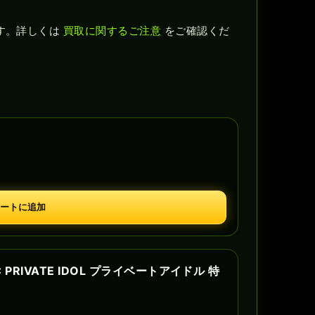
す。詳しくは
買取に関するご注意
をご確認くだ
ートに追加
 PRIVATE IDOL プライベートアイドル 特