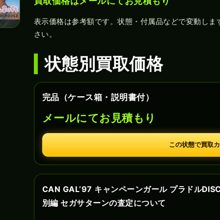
買取価格はメールにてお見積もり
表示価格は参考額です。状態・付属品などで変動しま
さい。
状態別買取価格
完品（ケース箱・説明書付）
メールにてお見積もり
この状態で買取カ
CAN GAL’97 キャンペーンガール プラドルDISC
別編 セガサターンの査定について