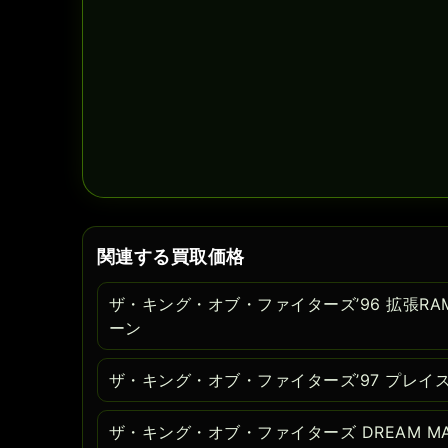
関連する買取価格
ザ・キング・オブ・ファイターズ’96 拡張R
ーン
ザ・キング・オブ・ファイターズ’97 プレイ
ザ・キング・オブ・ファイターズ DREAM MA