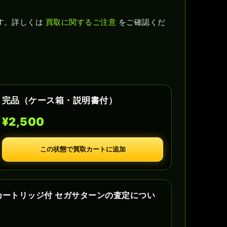
す。詳しくは
買取に関するご注意
をご確認くだ
完品（ケース箱・説明書付）
¥2,500
この状態で買取カートに追加
Mカートリッジ付 セガサターンの査定につい