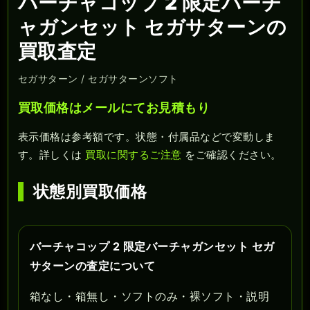
バーチャコップ 2 限定バーチ
ャガンセット セガサターンの
買取査定
セガサターン / セガサターンソフト
買取価格はメールにてお見積もり
表示価格は参考額です。状態・付属品などで変動しま
す。詳しくは
買取に関するご注意
をご確認ください。
状態別買取価格
バーチャコップ 2 限定バーチャガンセット セガ
サターンの査定について
箱なし・箱無し・ソフトのみ・裸ソフト・説明