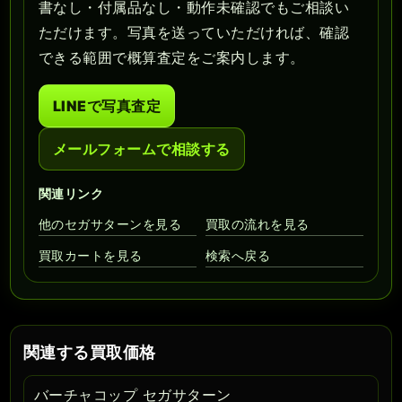
書なし・付属品なし・動作未確認でもご相談い
ただけます。写真を送っていただければ、確認
できる範囲で概算査定をご案内します。
LINEで写真査定
メールフォームで相談する
関連リンク
他のセガサターンを見る
買取の流れを見る
買取カートを見る
検索へ戻る
関連する買取価格
バーチャコップ セガサターン