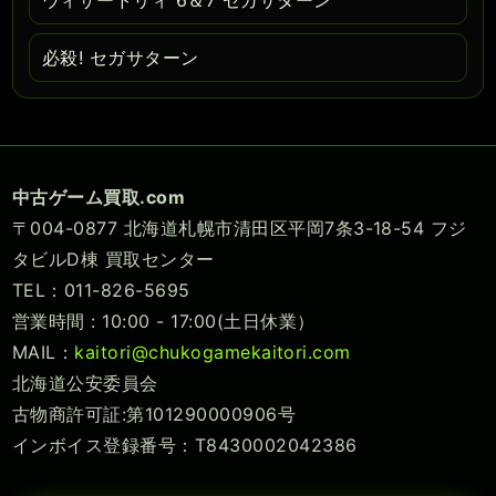
ウィザードリィ 6＆7 セガサターン
必殺! セガサターン
中古ゲーム買取.com
〒004-0877 北海道札幌市清田区平岡7条3-18-54 フジ
タビルD棟 買取センター
TEL：011-826-5695
営業時間 : 10:00 - 17:00(土日休業）
MAIL：
kaitori@chukogamekaitori.com
北海道公安委員会
古物商許可証:第101290000906号
インボイス登録番号：T8430002042386