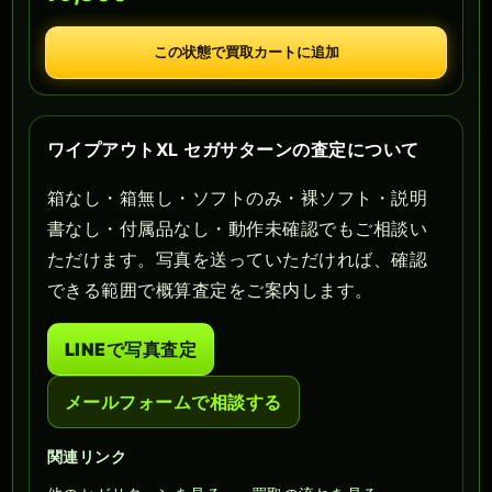
この状態で買取カートに追加
ワイプアウトXL セガサターンの査定について
箱なし・箱無し・ソフトのみ・裸ソフト・説明
書なし・付属品なし・動作未確認でもご相談い
ただけます。写真を送っていただければ、確認
できる範囲で概算査定をご案内します。
LINEで写真査定
メールフォームで相談する
関連リンク