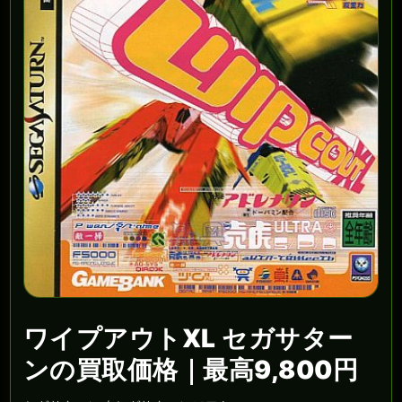
ワイプアウトXL セガサター
ンの買取価格｜最高9,800円