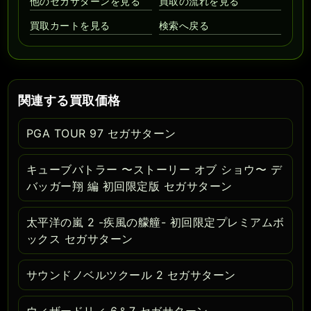
他のセガサターンを見る
買取の流れを見る
買取カートを見る
検索へ戻る
関連する買取価格
PGA TOUR 97 セガサターン
キューブバトラー 〜ストーリー オブ ショウ〜 デ
バッガー翔 編 初回限定版 セガサターン
太平洋の嵐 2 -疾風の艨艟- 初回限定プレミアムボ
ックス セガサターン
サウンドノベルツクール 2 セガサターン