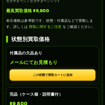
セガサターン / セガサターンソフト
最高買取価格 ¥9,800
表示価格は参考額です。状態・付属品などで変動しま
す。詳しくは
買取に関するご注意
をご確認ください。
状態別買取価格
付属品の欠品あり
メールにてお見積もり
この状態で買取カートに追加
完品（ケース箱・説明書付）
¥9,800