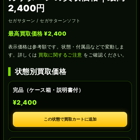
2,400円
セガサターン / セガサターンソフト
最高買取価格 ¥2,400
表示価格は参考額です。状態・付属品などで変動しま
す。詳しくは
買取に関するご注意
をご確認ください。
状態別買取価格
完品（ケース箱・説明書付）
¥2,400
この状態で買取カートに追加