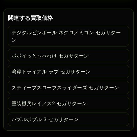
関連する買取価格
デジタルピンボール ネクロノミコン セガサター
ン
ポポイっとへべれけ セガサターン
湾岸トライアル ラブ セガサターン
スティープスロープスライダーズ セガサターン
重装機兵レイノス2 セガサターン
パズルボブル 3 セガサターン