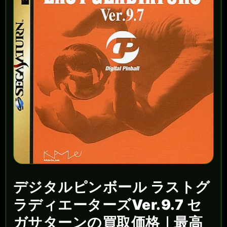
デジタルピンボール ラストグ
ラディエーターズVer.9.7 セ
ガサターンの買取価格｜最高