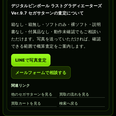
デジタルピンボール ラストグラディエーターズ
Ver.9.7 セガサターンの査定について
箱なし・箱無し・ソフトのみ・裸ソフト・説明
書なし・付属品なし・動作未確認でもご相談い
ただけます。写真を送っていただければ、確認
できる範囲で概算査定をご案内します。
LINEで写真査定
メールフォームで相談する
関連リンク
他のセガサターンを見る
買取の流れを見る
買取カートを見る
検索へ戻る