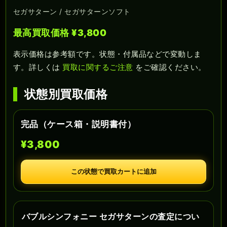
セガサターン / セガサターンソフト
最高買取価格 ¥3,800
表示価格は参考額です。状態・付属品などで変動しま
す。詳しくは
買取に関するご注意
をご確認ください。
状態別買取価格
完品（ケース箱・説明書付）
¥3,800
この状態で買取カートに追加
バブルシンフォニー セガサターンの査定につい