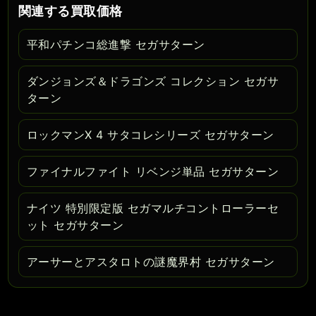
関連する買取価格
平和パチンコ総進撃 セガサターン
ダンジョンズ＆ドラゴンズ コレクション セガサ
ターン
ロックマンX 4 サタコレシリーズ セガサターン
ファイナルファイト リベンジ単品 セガサターン
ナイツ 特別限定版 セガマルチコントローラーセ
ット セガサターン
アーサーとアスタロトの謎魔界村 セガサターン