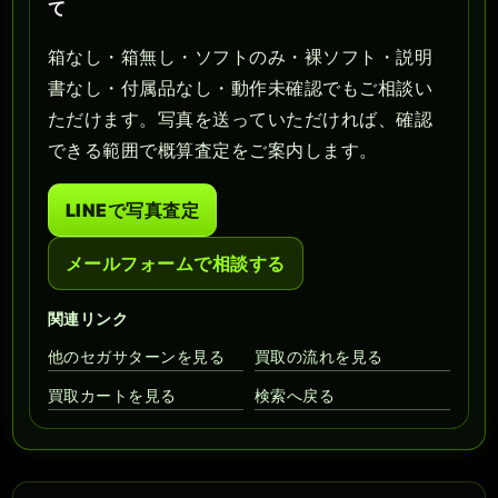
て
箱なし・箱無し・ソフトのみ・裸ソフト・説明
書なし・付属品なし・動作未確認でもご相談い
ただけます。写真を送っていただければ、確認
できる範囲で概算査定をご案内します。
LINEで写真査定
メールフォームで相談する
関連リンク
他のセガサターンを見る
買取の流れを見る
買取カートを見る
検索へ戻る