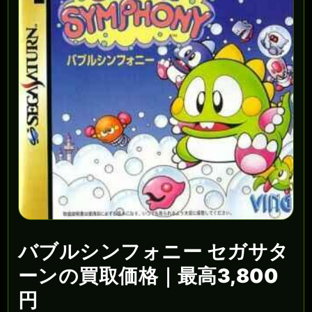
バブルシンフォニー セガサタ
ーンの買取価格｜最高3,800
円