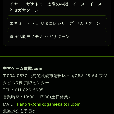
イヤー・ザナドゥ・太陽の神殿・イース・イース
2 セガサターン
エネミー・ゼロ サタコレシリーズ セガサターン
冒険活劇モノモノ セガサターン
中古ゲーム買取.com
〒004-0877 北海道札幌市清田区平岡7条3-18-54 フジ
タビルD棟 買取センター
TEL：011-826-5695
営業時間 : 10:00 - 17:00(土日休業）
MAIL：
kaitori@chukogamekaitori.com
北海道公安委員会