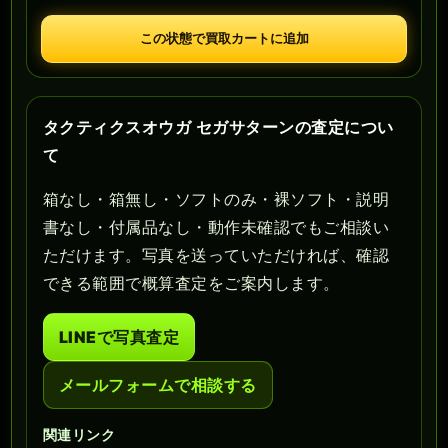
この状態で買取カートに追加
タクティクスオウガ セガサターンの査定につい
て
箱なし・箱無し・ソフトのみ・裸ソフト・説明
書なし・付属品なし・動作未確認でもご相談い
ただけます。写真を送っていただければ、確認
できる範囲で概算査定をご案内します。
LINEで写真査定
メールフォームで相談する
関連リンク