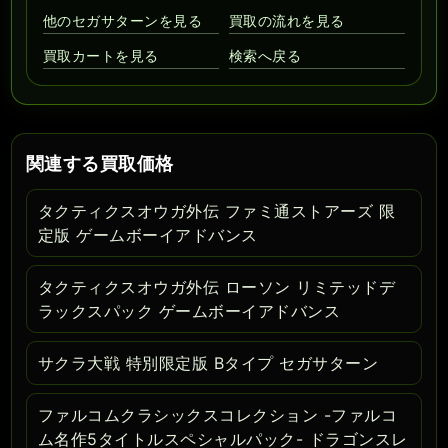
他のセガサターンを見る
買取の流れを見る
買取カートを見る
検索へ戻る
関連する買取価格
タクティクスオウガ外伝 ファミ通ストアーズ 限
定版 ゲームボーイアドバンス
タクティクスオウガ外伝 ローソン リミテッドデ
ラックスパック ゲームボーイアドバンス
サクラ大戦 特別限定版 Bタイプ セガサターン
ファルコムクラシックスコレクション -ファルコ
ム名作5タイトルスペシャルパック- ドラゴンスレ