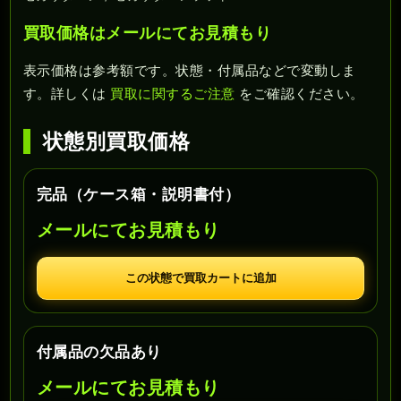
買取価格はメールにてお見積もり
表示価格は参考額です。状態・付属品などで変動しま
す。詳しくは
買取に関するご注意
をご確認ください。
状態別買取価格
完品（ケース箱・説明書付）
メールにてお見積もり
この状態で買取カートに追加
付属品の欠品あり
メールにてお見積もり