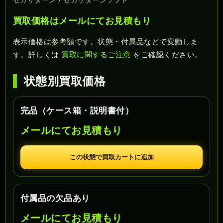
買取価格はメールにてお見積もり
表示価格は参考額です。状態・付属品などで変動しま
す。詳しくは
買取に関するご注意
をご確認ください。
状態別買取価格
完品（ケース箱・説明書付）
メールにてお見積もり
この状態で買取カートに追加
付属品の欠品あり
メールにてお見積もり