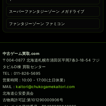
スーパーファンタジーゾーン メガドライブ
ファンタジーゾーン ファミコン
中古ゲーム買取.com
〒004-0877 北海道札幌市清田区平岡7条3-18-54 フジ
タビルD棟 買取センター
TEL：011-826-5695
営業時間 : 10:00 - 17:00(土日休業）
MAIL：
kaitori@chukogamekaitori.com
北海道公安委員会
古物商許可証:第101290000906号