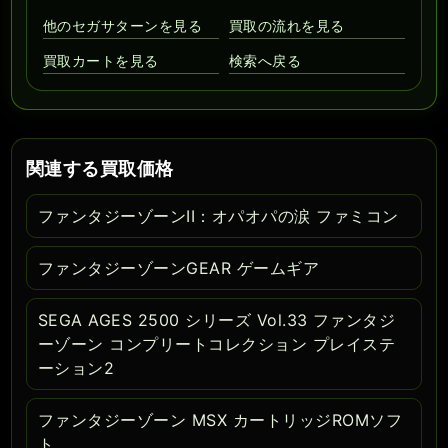
他のセガサターンを見る
買取の流れを見る
買取カートを見る
検索へ戻る
関連する買取価格
ファンタジーゾーンII：オパオパの涙 ファミコン
ファンタジーゾーンGEAR ゲームギア
SEGA AGES 2500 シリーズ Vol.33 ファンタジ
ーゾーン コンプリートコレクション プレイステ
ーション2
ファンタジーゾーン MSX カートリッジROMソフ
ト