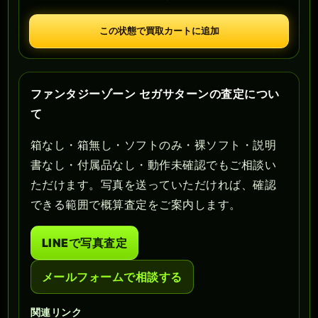
この状態で買取カートに追加
ファンタジーゾーン セガサターンの査定につい
て
箱なし・箱無し・ソフトのみ・裸ソフト・説明
書なし・付属品なし・動作未確認でもご相談い
ただけます。写真を送っていただければ、確認
できる範囲で概算査定をご案内します。
LINEで写真査定
メールフォームで相談する
関連リンク