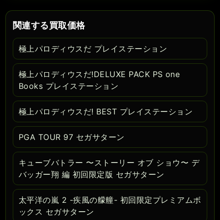
関連する買取価格
極上パロディウスだ プレイステーション
極上パロディウスだ!DELUXE PACK PS one
Books プレイステーション
極上パロディウスだ! BEST プレイステーション
PGA TOUR 97 セガサターン
キューブバトラー 〜ストーリー オブ ショウ〜 デ
バッガー翔 編 初回限定版 セガサターン
太平洋の嵐 2 -疾風の艨艟- 初回限定プレミアムボ
ックス セガサターン