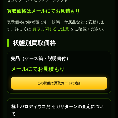
買取価格はメールにてお見積もり
表示価格は参考額です。状態・付属品などで変動しま
す。詳しくは
買取に関するご注意
をご確認ください。
状態別買取価格
完品（ケース箱・説明書付）
メールにてお見積もり
この状態で買取カートに追加
極上パロディウスだ セガサターンの査定につい
て