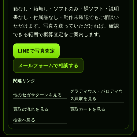
箱なし・箱無し・ソフトのみ・裸ソフト・説明
書なし・付属品なし・動作未確認でもご相談い
ただけます。写真を送っていただければ、確認
できる範囲で概算査定をご案内します。
LINEで写真査定
メールフォームで相談する
関連リンク
グラディウス・パロディウ
他のセガサターンを見る
ス買取を見る
買取の流れを見る
買取カートを見る
検索へ戻る